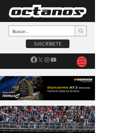
SUSCRÍBETE