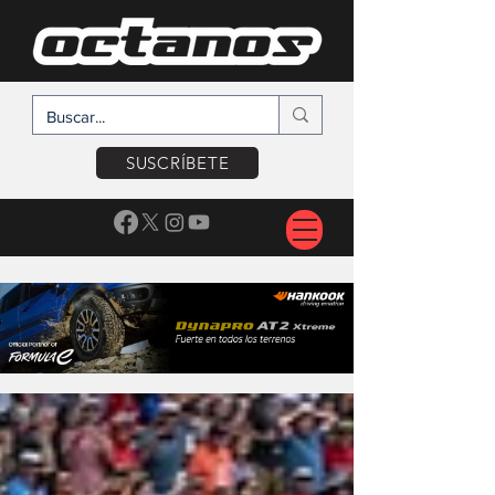
SUSCRÍBETE