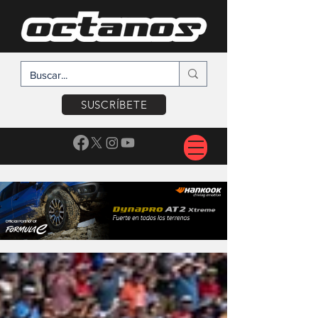
SUSCRÍBETE