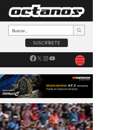
SUSCRÍBETE