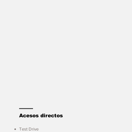
Acesos directos
Test Drive