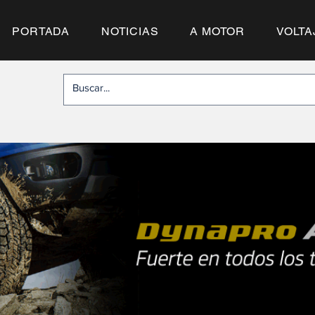
PORTADA
NOTICIAS
A MOTOR
VOLTA