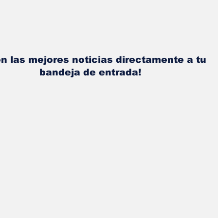
n las mejores noticias directamente a tu
bandeja de entrada!