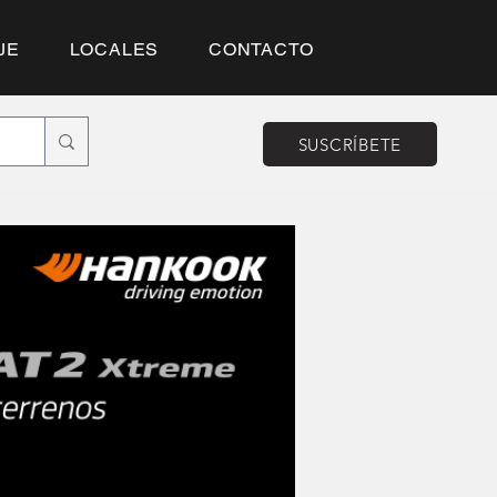
JE
LOCALES
CONTACTO
SUSCRÍBETE