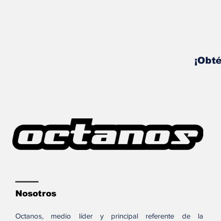
¡Obté
Nosotros
Octanos, medio líder y principal referente de la