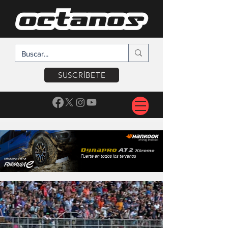
SUSCRÍBETE