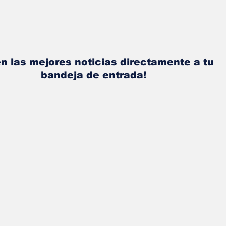
n las mejores noticias directamente a tu
bandeja de entrada!