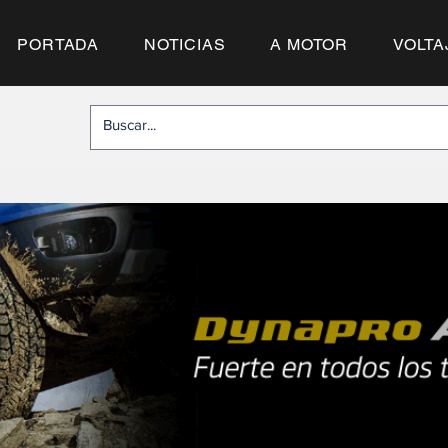
PORTADA
NOTICIAS
A MOTOR
VOLTA