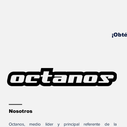
¡Obté
Nosotros
Octanos, medio líder y principal referente de la