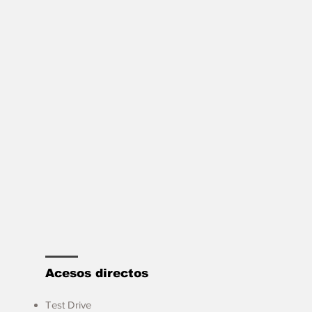
Acesos directos
Test Drive