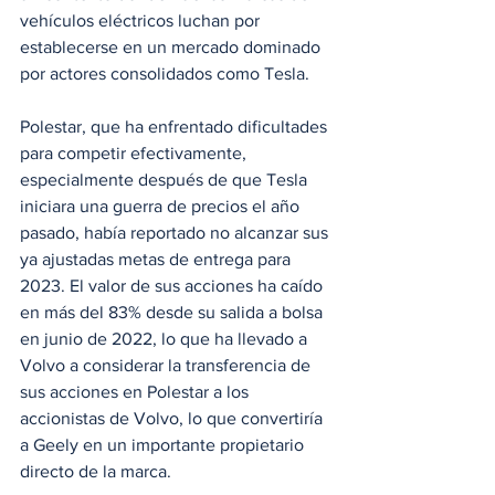
vehículos eléctricos luchan por 
establecerse en un mercado dominado 
por actores consolidados como Tesla.
Polestar, que ha enfrentado dificultades 
para competir efectivamente, 
especialmente después de que Tesla 
iniciara una guerra de precios el año 
pasado, había reportado no alcanzar sus 
ya ajustadas metas de entrega para 
2023. El valor de sus acciones ha caído 
en más del 83% desde su salida a bolsa 
en junio de 2022, lo que ha llevado a 
Volvo a considerar la transferencia de 
sus acciones en Polestar a los 
accionistas de Volvo, lo que convertiría 
a Geely en un importante propietario 
directo de la marca.