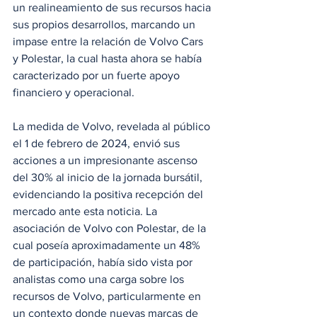
un realineamiento de sus recursos hacia 
sus propios desarrollos, marcando un 
impase entre la relación de Volvo Cars 
y Polestar, la cual hasta ahora se había 
caracterizado por un fuerte apoyo 
financiero y operacional.
La medida de Volvo, revelada al público 
el 1 de febrero de 2024, envió sus 
acciones a un impresionante ascenso 
del 30% al inicio de la jornada bursátil, 
evidenciando la positiva recepción del 
mercado ante esta noticia. La 
asociación de Volvo con Polestar, de la 
cual poseía aproximadamente un 48% 
de participación, había sido vista por 
analistas como una carga sobre los 
recursos de Volvo, particularmente en 
un contexto donde nuevas marcas de 