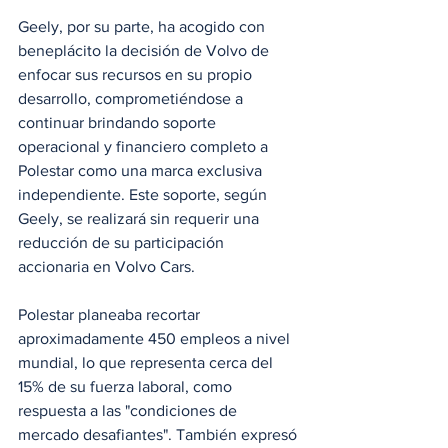
Geely, por su parte, ha acogido con 
beneplácito la decisión de Volvo de 
enfocar sus recursos en su propio 
desarrollo, comprometiéndose a 
continuar brindando soporte 
operacional y financiero completo a 
Polestar como una marca exclusiva 
independiente. Este soporte, según 
Geely, se realizará sin requerir una 
reducción de su participación 
accionaria en Volvo Cars.
Polestar planeaba recortar 
aproximadamente 450 empleos a nivel 
mundial, lo que representa cerca del 
15% de su fuerza laboral, como 
respuesta a las "condiciones de 
mercado desafiantes". También expresó 