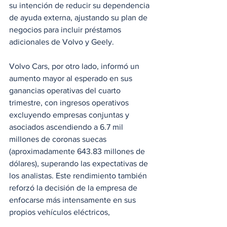
su intención de reducir su dependencia 
de ayuda externa, ajustando su plan de 
negocios para incluir préstamos 
adicionales de Volvo y Geely.
Volvo Cars, por otro lado, informó un 
aumento mayor al esperado en sus 
ganancias operativas del cuarto 
trimestre, con ingresos operativos 
excluyendo empresas conjuntas y 
asociados ascendiendo a 6.7 mil 
millones de coronas suecas 
(aproximadamente 643.83 millones de 
dólares), superando las expectativas de 
los analistas. Este rendimiento también 
reforzó la decisión de la empresa de 
enfocarse más intensamente en sus 
propios vehículos eléctricos, 