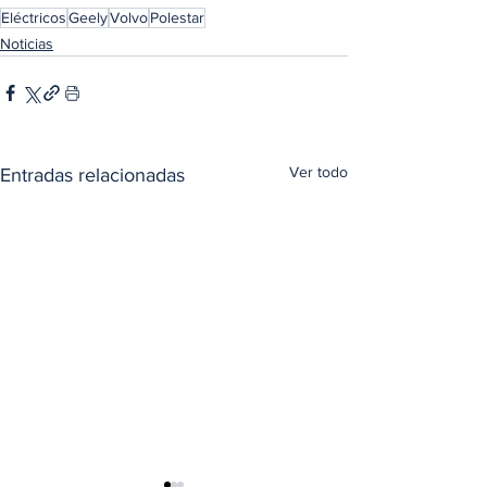
Eléctricos
Geely
Volvo
Polestar
Noticias
Ver todo
Entradas relacionadas