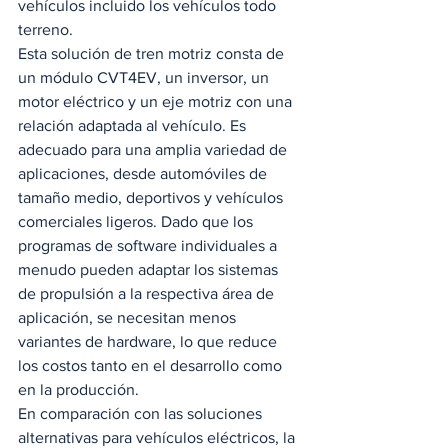
vehículos incluido los vehículos todo 
terreno.  
Esta solución de tren motriz consta de 
un módulo CVT4EV, un inversor, un 
motor eléctrico y un eje motriz con una 
relación adaptada al vehículo. Es 
adecuado para una amplia variedad de 
aplicaciones, desde automóviles de 
tamaño medio, deportivos y vehículos 
comerciales ligeros. Dado que los 
programas de software individuales a 
menudo pueden adaptar los sistemas 
de propulsión a la respectiva área de 
aplicación, se necesitan menos 
variantes de hardware, lo que reduce 
los costos tanto en el desarrollo como 
en la producción.  
En comparación con las soluciones 
alternativas para vehículos eléctricos, la 