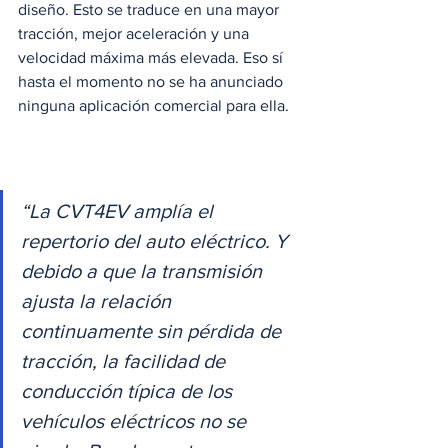
diseño. Esto se traduce en una mayor 
tracción, mejor aceleración y una 
velocidad máxima más elevada. Eso sí 
hasta el momento no se ha anunciado 
ninguna aplicación comercial para ella. 
“La CVT4EV amplía el 
repertorio del auto eléctrico. Y 
debido a que la transmisión 
ajusta la relación 
continuamente sin pérdida de 
tracción, la facilidad de 
conducción típica de los 
vehículos eléctricos no se 