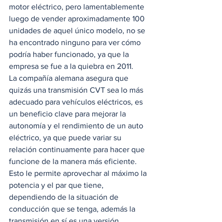
motor eléctrico, pero lamentablemente 
luego de vender aproximadamente 100 
unidades de aquel único modelo, no se 
ha encontrado ninguno para ver cómo 
podría haber funcionado, ya que la 
empresa se fue a la quiebra en 2011. 
La compañía alemana asegura que 
quizás una transmisión CVT sea lo más 
adecuado para vehículos eléctricos, es 
un beneficio clave para mejorar la 
autonomía y el rendimiento de un auto 
eléctrico, ya que puede variar su 
relación continuamente para hacer que 
funcione de la manera más eficiente. 
Esto le permite aprovechar al máximo la 
potencia y el par que tiene, 
dependiendo de la situación de 
conducción que se tenga, además la 
transmisión en sí es una versión 