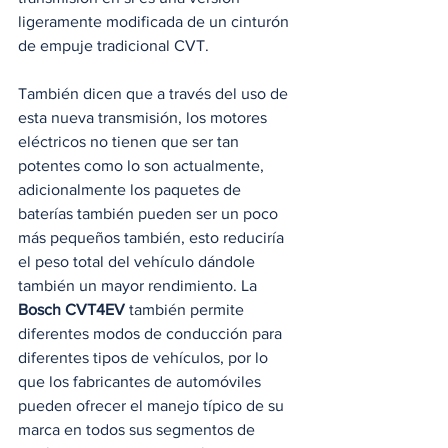
ligeramente modificada de un cinturón 
de empuje tradicional CVT. 
También dicen que a través del uso de 
esta nueva transmisión, los motores 
eléctricos no tienen que ser tan 
potentes como lo son actualmente, 
adicionalmente los paquetes de 
baterías también pueden ser un poco 
más pequeños también, esto reduciría 
el peso total del vehículo dándole 
también un mayor rendimiento. La 
Bosch CVT4EV
 también permite 
diferentes modos de conducción para 
diferentes tipos de vehículos, por lo 
que los fabricantes de automóviles 
pueden ofrecer el manejo típico de su 
marca en todos sus segmentos de 