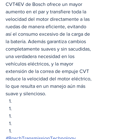
CVT4EV de Bosch ofrece un mayor 
aumento en el par y transfiere toda la 
velocidad del motor directamente a las 
ruedas de manera eficiente, evitando 
así el consumo excesivo de la carga de 
la batería. Además garantiza cambios 
completamente suaves y sin sacudidas, 
una verdadera necesidad en los 
vehículos eléctricos, y la mayor 
extensión de la correa de empuje CVT 
reduce la velocidad del motor eléctrico, 
lo que resulta en un manejo aún más 
suave y silencioso. 
#BoschTransmissionTechnology