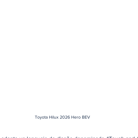
Toyota Hilux 2026 Hero BEV 