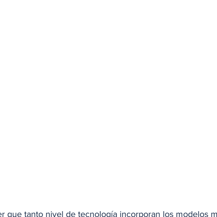
r que tanto nivel de tecnología incorporan los modelos má