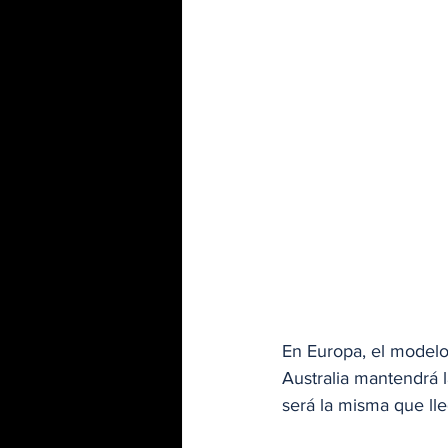
En Europa, el modelo
Australia mantendrá 
será la misma que ll