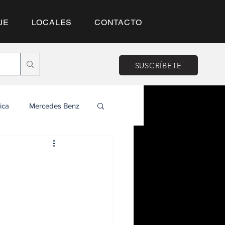
JE
LOCALES
CONTACTO
SUSCRÍBETE
ica
Mercedes Benz