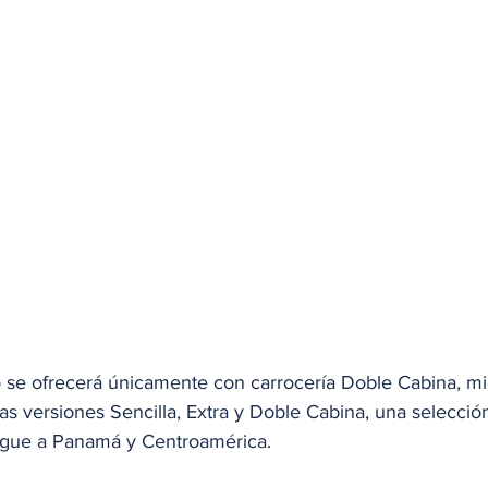
 se ofrecerá únicamente con carrocería Doble Cabina, mi
las versiones Sencilla, Extra y Doble Cabina, una selecci
egue a Panamá y Centroamérica. 