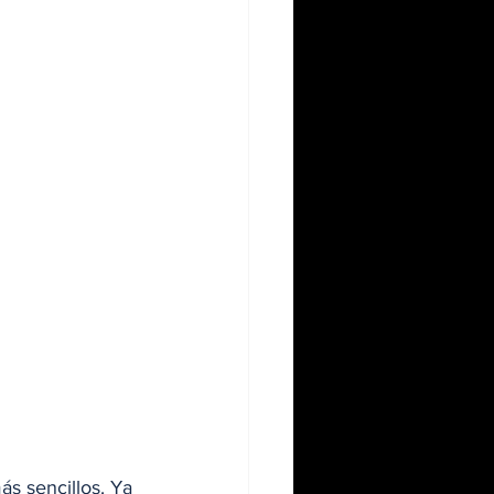
s sencillos. Ya 