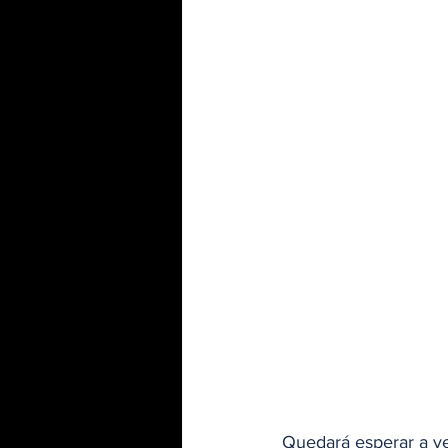
Quedará esperar a ve