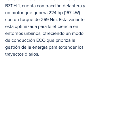
BZ11H-1, cuenta con tracción delantera y 
un motor que genera 224 hp (167 kW) 
con un torque de 269 Nm. Esta variante 
está optimizada para la eficiencia en 
entornos urbanos, ofreciendo un modo 
de conducción ECO que prioriza la 
gestión de la energía para extender los 
trayectos diarios. 