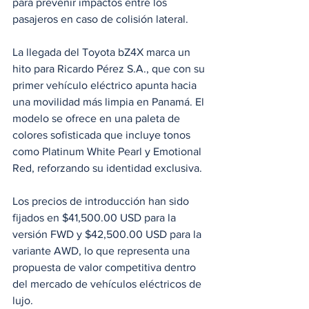
para prevenir impactos entre los 
pasajeros en caso de colisión lateral. 
La llegada del Toyota bZ4X marca un 
hito para Ricardo Pérez S.A., que con su 
primer vehículo eléctrico apunta hacia 
una movilidad más limpia en Panamá. El 
modelo se ofrece en una paleta de 
colores sofisticada que incluye tonos 
como Platinum White Pearl y Emotional 
Red, reforzando su identidad exclusiva. 
Los precios de introducción han sido 
fijados en $41,500.00 USD para la 
versión FWD y $42,500.00 USD para la 
variante AWD, lo que representa una 
propuesta de valor competitiva dentro 
del mercado de vehículos eléctricos de 
lujo. 