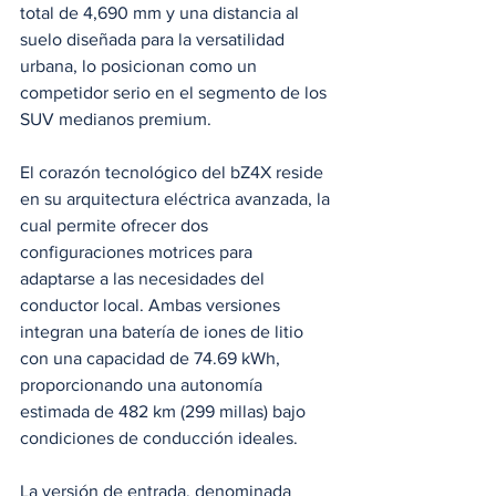
total de 4,690 mm y una distancia al 
suelo diseñada para la versatilidad 
urbana, lo posicionan como un 
competidor serio en el segmento de los 
SUV medianos premium. 
El corazón tecnológico del bZ4X reside 
en su arquitectura eléctrica avanzada, la 
cual permite ofrecer dos 
configuraciones motrices para 
adaptarse a las necesidades del 
conductor local. Ambas versiones 
integran una batería de iones de litio 
con una capacidad de 74.69 kWh, 
proporcionando una autonomía 
estimada de 482 km (299 millas) bajo 
condiciones de conducción ideales. 
La versión de entrada, denominada 