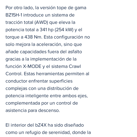
Por otro lado, la versión tope de gama 
BZ15H-1 introduce un sistema de 
tracción total (AWD) que eleva la 
potencia total a 341 hp (254 kW) y el 
torque a 438 Nm. Esta configuración no 
solo mejora la aceleración, sino que 
añade capacidades fuera del asfalto 
gracias a la implementación de la 
función X-MODE y el sistema Crawl 
Control. Estas herramientas permiten al 
conductor enfrentar superficies 
complejas con una distribución de 
potencia inteligente entre ambos ejes, 
complementada por un control de 
asistencia para descenso. 
El interior del bZ4X ha sido diseñado 
como un refugio de serenidad, donde la 