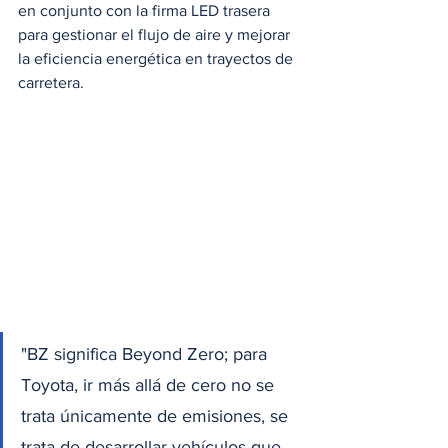
en conjunto con la firma LED trasera 
para gestionar el flujo de aire y mejorar 
la eficiencia energética en trayectos de 
carretera. 
"BZ significa Beyond Zero; para 
Toyota, ir más allá de cero no se 
trata únicamente de emisiones, se 
trata de desarrollar vehículos que 