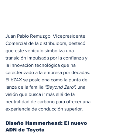
Juan Pablo Remuzgo, Vicepresidente 
Comercial de la distribuidora, destacó 
que este vehículo simboliza una 
transición impulsada por la confianza y 
la innovación tecnológica que ha 
caracterizado a la empresa por décadas. 
El bZ4X se posiciona como la punta de 
lanza de la familia 
"Beyond Zero"
, una 
visión que busca ir más allá de la 
neutralidad de carbono para ofrecer una 
experiencia de conducción superior. 
Diseño Hammerhead: El nuevo 
ADN de Toyota