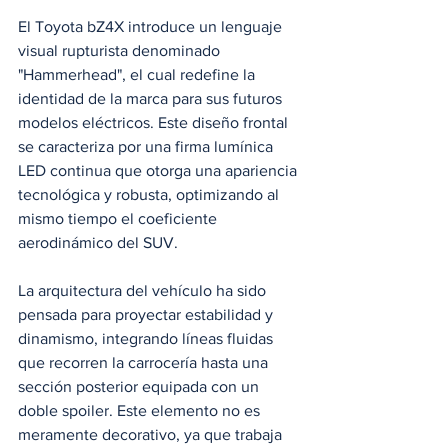
El Toyota bZ4X introduce un lenguaje 
visual rupturista denominado 
"Hammerhead", el cual redefine la 
identidad de la marca para sus futuros 
modelos eléctricos. Este diseño frontal 
se caracteriza por una firma lumínica 
LED continua que otorga una apariencia 
tecnológica y robusta, optimizando al 
mismo tiempo el coeficiente 
aerodinámico del SUV. 
La arquitectura del vehículo ha sido 
pensada para proyectar estabilidad y 
dinamismo, integrando líneas fluidas 
que recorren la carrocería hasta una 
sección posterior equipada con un 
doble spoiler. Este elemento no es 
meramente decorativo, ya que trabaja 