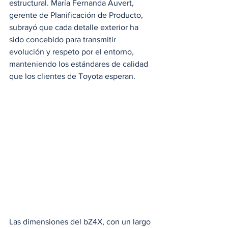
estructural. María Fernanda Auvert, 
gerente de Planificación de Producto, 
subrayó que cada detalle exterior ha 
sido concebido para transmitir 
evolución y respeto por el entorno, 
manteniendo los estándares de calidad 
que los clientes de Toyota esperan. 
Las dimensiones del bZ4X, con un largo 