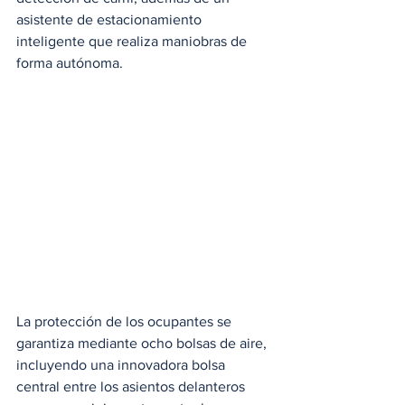
asistente de estacionamiento 
inteligente que realiza maniobras de 
forma autónoma. 
La protección de los ocupantes se 
garantiza mediante ocho bolsas de aire, 
incluyendo una innovadora bolsa 
central entre los asientos delanteros 