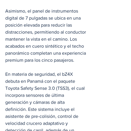
Asimismo, el panel de instrumentos 
digital de 7 pulgadas se ubica en una 
posición elevada para reducir las 
distracciones, permitiendo al conductor 
mantener la vista en el camino. Los 
acabados en cuero sintético y el techo 
panorámico completan una experiencia 
premium para los cinco pasajeros. 
En materia de seguridad, el bZ4X 
debuta en Panamá con el paquete 
Toyota Safety Sense 3.0 (TSS3), el cual 
incorpora sensores de última 
generación y cámaras de alta 
definición. Este sistema incluye el 
asistente de pre-colisión, control de 
velocidad crucero adaptativo y 
detección de carril, además de un 