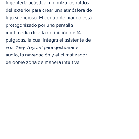
ingeniería acústica minimiza los ruidos 
del exterior para crear una atmósfera de 
lujo silencioso. El centro de mando está 
protagonizado por una pantalla 
multimedia de alta definición de 14 
pulgadas, la cual integra el asistente de 
voz 
"Hey Toyota"
 para gestionar el 
audio, la navegación y el climatizador 
de doble zona de manera intuitiva. 