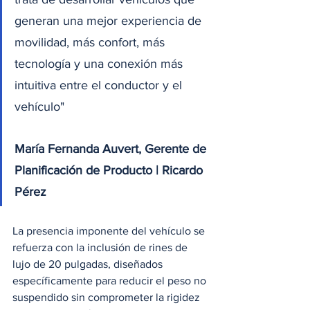
generan una mejor experiencia de 
movilidad, más confort, más 
tecnología y una conexión más 
intuitiva entre el conductor y el 
vehículo"
María Fernanda Auvert, Gerente de 
Planificación de Producto | Ricardo 
Pérez 
La presencia imponente del vehículo se 
refuerza con la inclusión de rines de 
lujo de 20 pulgadas, diseñados 
específicamente para reducir el peso no 
suspendido sin comprometer la rigidez 