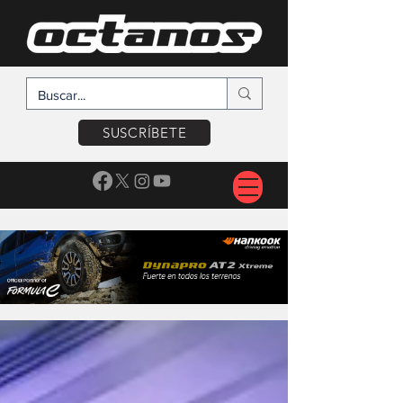
SUSCRÍBETE