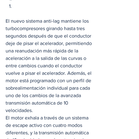
El nuevo sistema anti-lag mantiene los 
turbocompresores girando hasta tres 
segundos después de que el conductor 
deje de pisar el acelerador, permitiendo 
una reanudación más rápida de la 
aceleración a la salida de las curvas o 
entre cambios cuando el conductor 
vuelve a pisar el acelerador. Además, el 
motor está programado con un perfil de 
sobrealimentación individual para cada 
uno de los cambios de la avanzada 
transmisión automática de 10 
velocidades. 
El motor exhala a través de un sistema 
de escape activo con cuatro modos 
diferentes, y la transmisión automática 