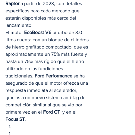
Raptor
 a partir de 2023, con detalles 
específicos para cada mercado que 
estarán disponibles más cerca del 
lanzamiento. 
El motor 
EcoBoost V6
 biturbo de 3.0 
litros cuenta con un bloque de cilindros 
de hierro grafitado compactado, que es 
aproximadamente un 75% más fuerte y 
hasta un 75% más rígido que el hierro 
utilizado en las fundiciones 
tradicionales. 
Ford Performance 
se ha 
asegurado de que el motor ofrezca una 
respuesta inmediata al acelerador, 
gracias a un nuevo sistema anti-lag de 
competición similar al que se vio por 
primera vez en el 
Ford GT
  y en el 
Focus ST
. 