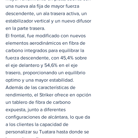
una nueva ala fija de mayor fuerza 
descendente, un ala trasera activa, un 
estabilizador vertical y un nuevo difusor 
en la parte trasera.  
El frontal, fue modificado con nuevos 
elementos aerodinámicos en fibra de 
carbono integrados para equilibrar la 
fuerza descendente, con 45,4% sobre 
el eje delantero y 54,6% en el eje 
trasero, proporcionando un equilibrio 
optimo y una mayor estabilidad. 
Además de las características de 
rendimiento, el Striker ofrece en opción 
un tablero de fibra de carbono 
expuesta, junto a diferentes 
configuraciones de alcántara, lo que da 
a los clientes la capacidad de 
personalizar su Tuatara hasta donde se 