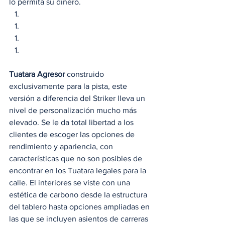
lo permita su dinero. 
Tuatara Agresor
 construido 
exclusivamente para la pista, este 
versión a diferencia del Striker lleva un 
nivel de personalización mucho más 
elevado. Se le da total libertad a los 
clientes de escoger las opciones de 
rendimiento y apariencia, con 
características que no son posibles de 
encontrar en los Tuatara legales para la 
calle. El interiores se viste con una 
estética de carbono desde la estructura 
del tablero hasta opciones ampliadas en 
las que se incluyen asientos de carreras 