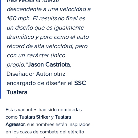
descendente a una velocidad a 
160 mph. El resultado final es 
un diseño que es igualmente 
dramático y puro como el auto 
récord de alta velocidad, pero 
con un carácter único 
propio.”
Jason Castriota
, 
Diseñador Automotriz 
encargado de diseñar el 
SSC 
Tuatara
. 
Estas variantes han sido nombradas 
como 
Tuatara Striker
 y 
Tuatara 
Agressor
, sus nombres están inspirados 
en los cazas de combate del ejército 