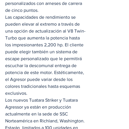
personalizados con arneses de carrera 
de cinco puntos. 
Las capacidades de rendimiento se 
pueden elevar al extremo a través de 
una opción de actualización al V8 Twin-
Turbo que aumenta la potencia hasta 
los impresionantes 2,200 hp. El cliente 
puede elegir también un sistema de 
escape personalizado que le permitirá 
escuchar la descomunal entrega de 
potencia de este motor. Estéticamente, 
el Agresor puede variar desde los 
colores tradicionales hasta esquemas 
exclusivos. 
Los nuevos Tuatara Striker y Tuatara 
Agressor ya están en producción 
actualmente en la sede de SSC 
Norteamérica en Richland, Washington. 
Estarán  limitados a 100 unidades en 