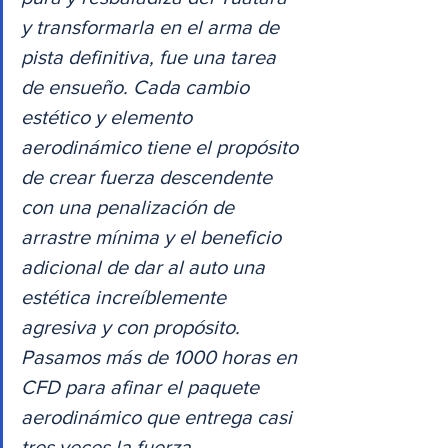
y transformarla en el arma de 
pista definitiva, fue una tarea 
de ensueño. Cada cambio 
estético y elemento 
aerodinámico tiene el propósito 
de crear fuerza descendente 
con una penalización de 
arrastre mínima y el beneficio 
adicional de dar al auto una 
estética increíblemente 
agresiva y con propósito. 
Pasamos más de 1000 horas en 
CFD para afinar el paquete 
aerodinámico que entrega casi 
tres veces la fuerza 