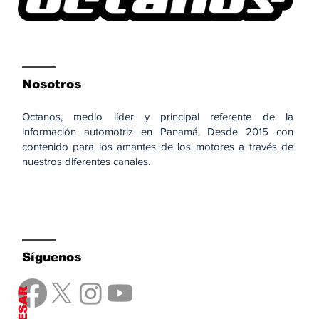
Nosotros
Octanos, medio líder y principal referente de la
información automotriz en Panamá. Desde 2015 con
contenido para los amantes de los motores a través de
nuestros diferentes canales.
Síguenos