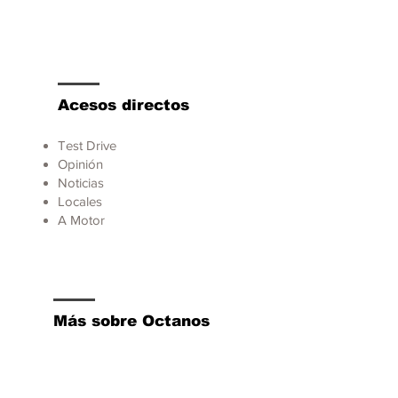
Acesos directos
Test Drive
Opinión
Noticias
Locales
A Motor
Más sobre Octanos