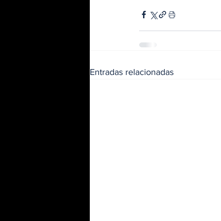
Entradas relacionadas