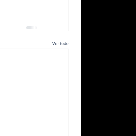
Ver todo