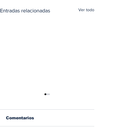
Ver todo
Entradas relacionadas
Comentarios