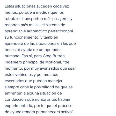
Estas situaciones suceden cada vez 
menos, porque a medida que los 
robotaxis transporten más pasajeros y 
recorran más millas, el sistema de 
aprendizaje automático perfeccionará 
su funcionamiento, y también 
aprenderá de las situaciones en las que 
necesitó ayuda de un operador 
humano. Eso sí, para Greg Butron, 
ingeniero principal de Motional, “de 
momento, por muy avanzados que sean 
estos vehículos y por muchos 
escenarios que puedan manejar, 
siempre cabe la posibilidad de que se 
enfrenten a alguna situación de 
conducción que nunca antes habían 
experimentado, por lo que el proceso 
de ayuda remota permanecerá activo”.