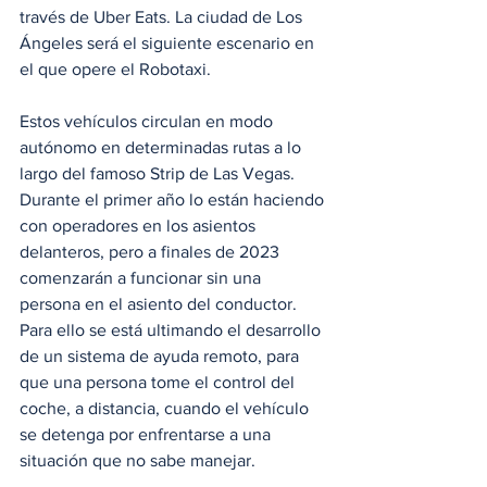
través de Uber Eats. La ciudad de Los 
Ángeles será el siguiente escenario en 
el que opere el Robotaxi.
Estos vehículos circulan en modo 
autónomo en determinadas rutas a lo 
largo del famoso Strip de Las Vegas. 
Durante el primer año lo están haciendo 
con operadores en los asientos 
delanteros, pero a finales de 2023 
comenzarán a funcionar sin una 
persona en el asiento del conductor. 
Para ello se está ultimando el desarrollo 
de un sistema de ayuda remoto, para 
que una persona tome el control del 
coche, a distancia, cuando el vehículo 
se detenga por enfrentarse a una 
situación que no sabe manejar.