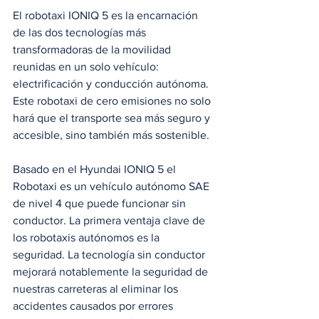
El robotaxi IONIQ 5 es la encarnación 
de las dos tecnologías más 
transformadoras de la movilidad 
reunidas en un solo vehículo: 
electrificación y conducción autónoma. 
Este robotaxi de cero emisiones no solo 
hará que el transporte sea más seguro y 
accesible, sino también más sostenible.
Basado en el Hyundai IONIQ 5 el 
Robotaxi es un vehículo autónomo SAE 
de nivel 4 que puede funcionar sin 
conductor. La primera ventaja clave de 
los robotaxis autónomos es la 
seguridad. La tecnología sin conductor 
mejorará notablemente la seguridad de 
nuestras carreteras al eliminar los 
accidentes causados por errores 