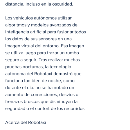
distancia, incluso en la oscuridad.
Los vehículos autónomos utilizan 
algoritmos y modelos avanzados de 
inteligencia artificial para fusionar todos 
los datos de sus sensores en una 
imagen virtual del entorno. Esa imagen 
se utiliza luego para trazar un rumbo 
seguro a seguir. Tras realizar muchas 
pruebas nocturnas, la tecnología 
autónoma del Robotaxi demostró que 
funciona tan bien de noche, como 
durante el día: no se ha notado un 
aumento de correcciones, desvíos o 
frenazos bruscos que disminuyan la 
seguridad o el confort de los recorridos.
Acerca del Robotaxi