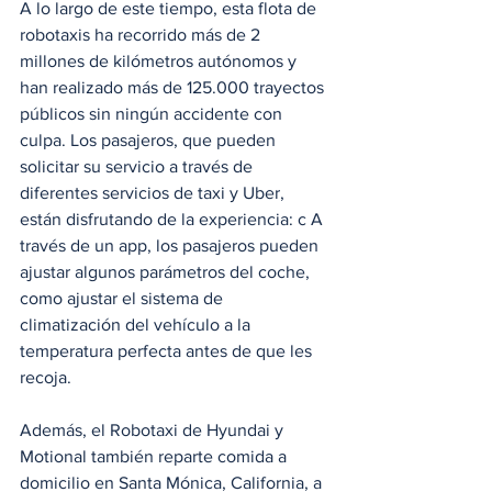
A lo largo de este tiempo, esta flota de 
robotaxis ha recorrido más de 2 
millones de kilómetros autónomos y 
han realizado más de 125.000 trayectos 
públicos sin ningún accidente con 
culpa. Los pasajeros, que pueden 
solicitar su servicio a través de 
diferentes servicios de taxi y Uber, 
están disfrutando de la experiencia: c A 
través de un app, los pasajeros pueden 
ajustar algunos parámetros del coche, 
como ajustar el sistema de 
climatización del vehículo a la 
temperatura perfecta antes de que les 
recoja.
Además, el Robotaxi de Hyundai y 
Motional también reparte comida a 
domicilio en Santa Mónica, California, a 