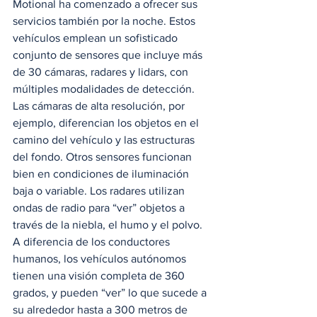
Motional ha comenzado a ofrecer sus 
servicios también por la noche. Estos 
vehículos emplean un sofisticado 
conjunto de sensores que incluye más 
de 30 cámaras, radares y lidars, con 
múltiples modalidades de detección. 
Las cámaras de alta resolución, por 
ejemplo, diferencian los objetos en el 
camino del vehículo y las estructuras 
del fondo. Otros sensores funcionan 
bien en condiciones de iluminación 
baja o variable. Los radares utilizan 
ondas de radio para “ver” objetos a 
través de la niebla, el humo y el polvo. 
A diferencia de los conductores 
humanos, los vehículos autónomos 
tienen una visión completa de 360 ​​
grados, y pueden “ver” lo que sucede a 
su alrededor hasta a 300 metros de 