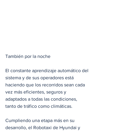
También por la noche
El constante aprendizaje automático del 
sistema y de sus operadores está 
haciendo que los recorridos sean cada 
vez más eficientes, seguros y 
adaptados a todas las condiciones, 
tanto de tráfico como climáticas.
Cumpliendo una etapa más en su 
desarrollo, el Robotaxi de Hyundai y 