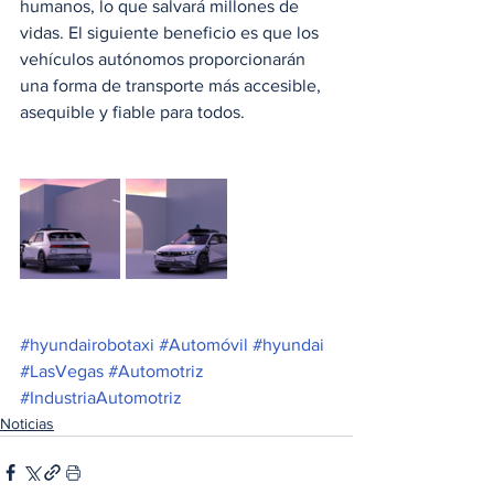
humanos, lo que salvará millones de 
vidas. El siguiente beneficio es que los 
vehículos autónomos proporcionarán 
una forma de transporte más accesible, 
asequible y fiable para todos.
#hyundairobotaxi
#Automóvil
#hyundai
#LasVegas
#Automotriz
#IndustriaAutomotriz
Noticias