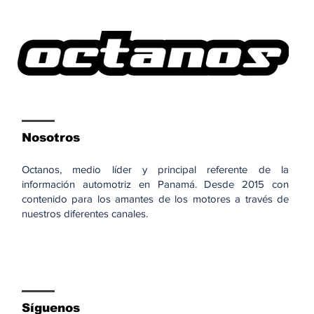
Nosotros
Octanos, medio líder y principal referente de la
información automotriz en Panamá. Desde 2015 con
contenido para los amantes de los motores a través de
nuestros diferentes canales.
Síguenos