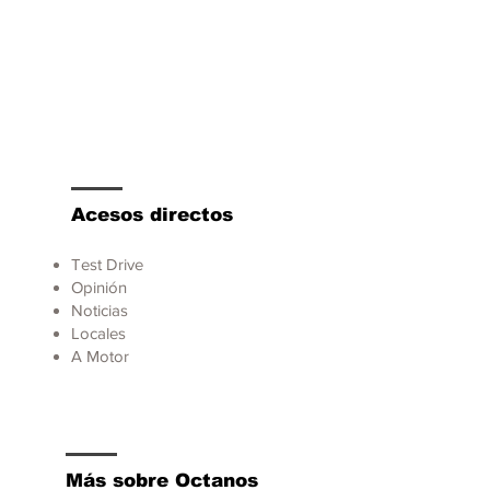
Acesos directos
Test Drive
Opinión
Noticias
Locales
A Motor
Más sobre Octanos