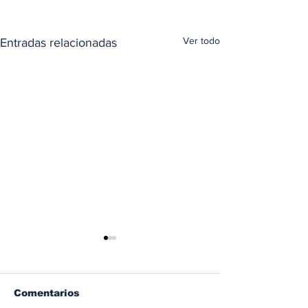
Ver todo
Entradas relacionadas
Comentarios