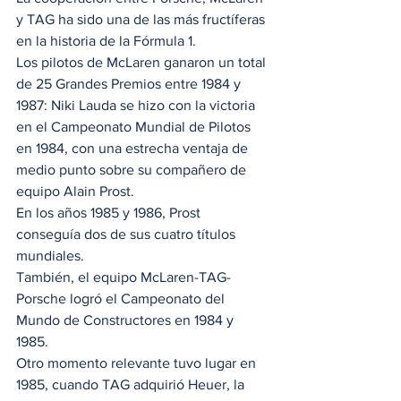
y TAG ha sido una de las más fructíferas 
en la historia de la Fórmula 1.  
Los pilotos de McLaren ganaron un total 
de 25 Grandes Premios entre 1984 y 
1987: Niki Lauda se hizo con la victoria 
en el Campeonato Mundial de Pilotos 
en 1984, con una estrecha ventaja de 
medio punto sobre su compañero de 
equipo Alain Prost. 
En los años 1985 y 1986, Prost 
conseguía dos de sus cuatro títulos 
mundiales.  
También, el equipo McLaren-TAG-
Porsche logró el Campeonato del 
Mundo de Constructores en 1984 y 
1985. 
Otro momento relevante tuvo lugar en 
1985, cuando TAG adquirió Heuer, la 