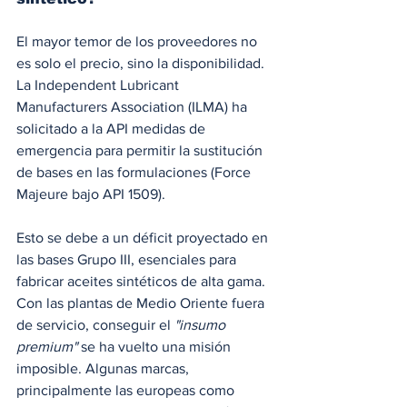
El mayor temor de los proveedores no 
es solo el precio, sino la disponibilidad. 
La Independent Lubricant 
Manufacturers Association (ILMA) ha 
solicitado a la API medidas de 
emergencia para permitir la sustitución 
de bases en las formulaciones (Force 
Majeure bajo API 1509).
Esto se debe a un déficit proyectado en 
las bases Grupo III, esenciales para 
fabricar aceites sintéticos de alta gama. 
Con las plantas de Medio Oriente fuera 
de servicio, conseguir el 
"insumo 
premium"
 se ha vuelto una misión 
imposible. Algunas marcas, 
principalmente las europeas como 