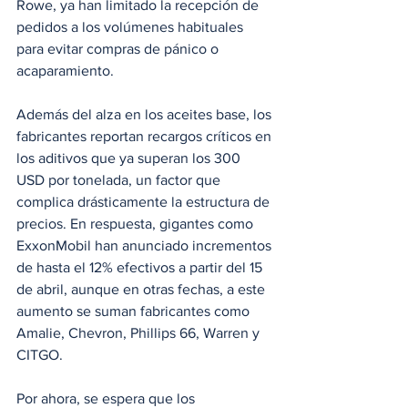
Rowe, ya han limitado la recepción de 
pedidos a los volúmenes habituales 
para evitar compras de pánico o 
acaparamiento.
Además del alza en los aceites base, los 
fabricantes reportan recargos críticos en 
los aditivos que ya superan los 300 
USD por tonelada, un factor que 
complica drásticamente la estructura de 
precios. En respuesta, gigantes como 
ExxonMobil han anunciado incrementos 
de hasta el 12% efectivos a partir del 15 
de abril, aunque en otras fechas, a este 
aumento se suman fabricantes como 
Amalie, Chevron, Phillips 66, Warren y 
CITGO.
Por ahora, se espera que los 