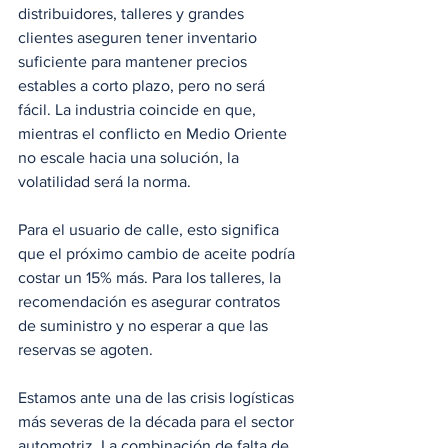
distribuidores, talleres y grandes 
clientes aseguren tener inventario 
suficiente para mantener precios 
estables a corto plazo, pero no será 
fácil. La industria coincide en que, 
mientras el conflicto en Medio Oriente 
no escale hacia una solución, la 
volatilidad será la norma.
Para el usuario de calle, esto significa 
que el próximo cambio de aceite podría 
costar un 15% más. Para los talleres, la 
recomendación es asegurar contratos 
de suministro y no esperar a que las 
reservas se agoten.
Estamos ante una de las crisis logísticas 
más severas de la década para el sector 
automotriz. La combinación de falta de 