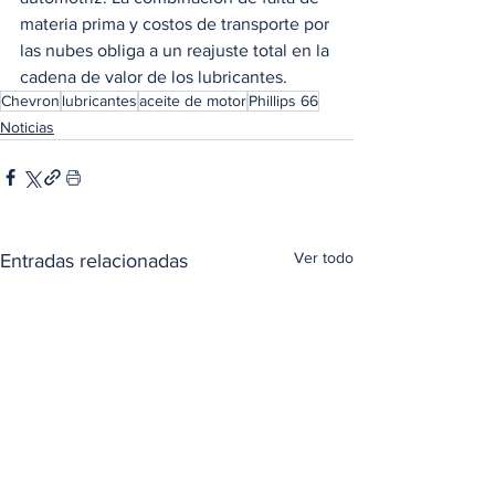
materia prima y costos de transporte por 
las nubes obliga a un reajuste total en la 
cadena de valor de los lubricantes.
Chevron
lubricantes
aceite de motor
Phillips 66
Noticias
Ver todo
Entradas relacionadas