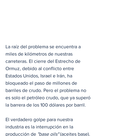
La raíz del problema se encuentra a 
miles de kilómetros de nuestras 
carreteras. El cierre del Estrecho de 
Ormuz, debido al conflicto entre 
Estados Unidos, Israel e Irán, ha 
bloqueado el paso de millones de 
barriles de crudo. Pero el problema no 
es solo el petróleo crudo, que ya superó 
la barrera de los 100 dólares por barril.
El verdadero golpe para nuestra 
industria es la interrupción en la 
producción de 
"base oils"
 (aceites base). 