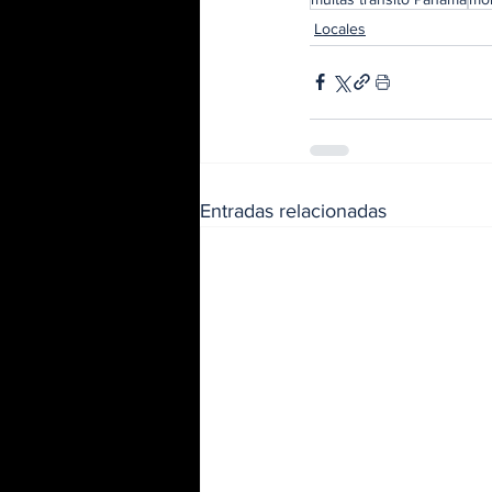
Locales
Entradas relacionadas