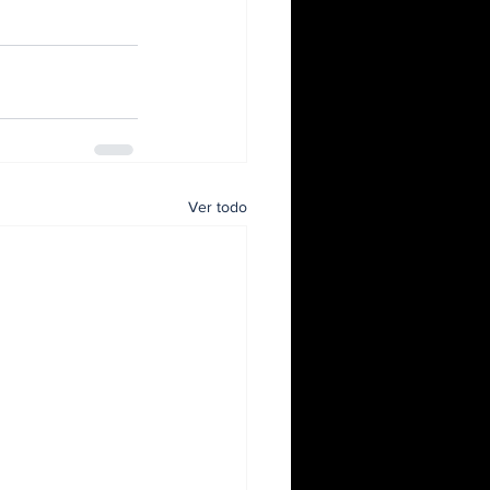
Ver todo