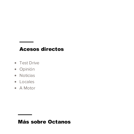
Acesos directos
Test Drive
Opinión
Noticias
Locales
A Motor
Más sobre Octanos