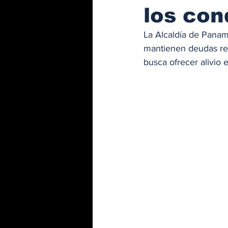
los con
La Alcaldía de Panam
mantienen deudas rel
busca ofrecer alivio 