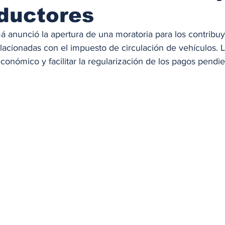
ductores
á anunció la apertura de una moratoria para los contribu
acionadas con el impuesto de circulación de vehículos. 
económico y facilitar la regularización de los pagos pendie