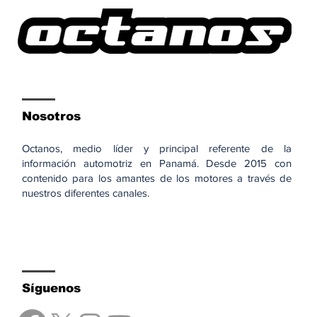
Nosotros
Octanos, medio líder y principal referente de la
información automotriz en Panamá. Desde 2015 con
contenido para los amantes de los motores a través de
nuestros diferentes canales.
Síguenos