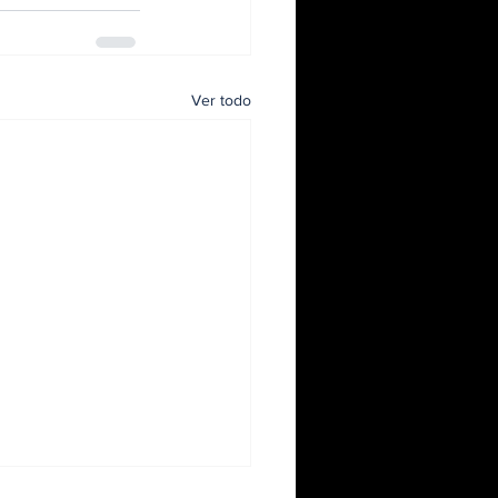
Ver todo