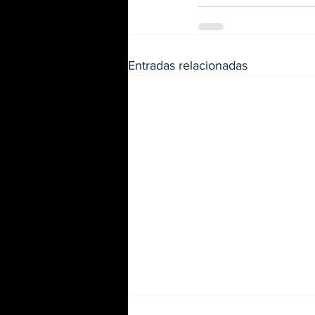
Entradas relacionadas