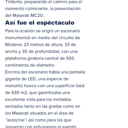
Tridente, preparando el camino para el 
momento culminante, la presentación 
del Maserati MC20. 
Así fue el espéctaculo 
Para la ocasión se erigió un escenario 
monumental en medio del circuito de 
Módena: 23 metros de altura, 33 de 
ancho y 30 de profundidad, con una 
plataforma giratoria central de 500 
centímetros de diámetro. 
Encima del escenario había una pantalla 
gigante de LED, una especie de 
monolito hueco con una superficie total 
de 630 m2, que garantizaba una 
excelente vista para los invitados 
sentados tanto en las gradas como en 
los Maserati situados en el área de 
“autocine”
, así como para los que 
siguieron con entusiasmo el evento 