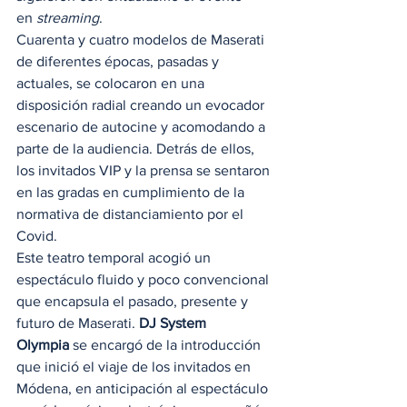
en 
streaming
. 
Cuarenta y cuatro modelos de Maserati 
de diferentes épocas, pasadas y 
actuales, se colocaron en una 
disposición radial creando un evocador 
escenario de autocine y acomodando a 
parte de la audiencia. Detrás de ellos, 
los invitados VIP y la prensa se sentaron 
en las gradas en cumplimiento de la 
normativa de distanciamiento por el 
Covid. 
Este teatro temporal acogió un 
espectáculo fluido y poco convencional 
que encapsula el pasado, presente y 
futuro de Maserati. 
DJ System 
Olympia
 se encargó de la introducción 
que inició el viaje de los invitados en 
Módena, en anticipación al espectáculo 