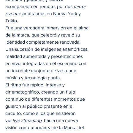
acompañado en remoto, por dos 
mirror 
events
 simultáneos en Nueva York y 
Tokio. 
Fue una verdadera inmersión en el alma 
de la marca, que celebró y reveló su 
identidad completamente renovada. 
Una sucesión de imágenes anamórficas, 
realidad aumentada y presentaciones 
en vivo, integradas en el escenario con 
un increíble conjunto de vestuario, 
música y tecnología punta. 
El ritmo fue rápido, intenso y 
cinematográfico, creando un flujo 
continuo de diferentes momentos que 
guiaron al público presente en el 
circuito, como a los que asistieron 
vía 
live streaming
, hacia una nueva 
visión contemporánea de la Marca del 