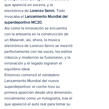
que apareció en escena, y la 
electrónica de 
Lorenzo Senni.
 Todo 
invocaba el 
Lanzamiento Mundial del 
superdeportivo MC20.
Así como la innovación se encuentra 
con la artesanía en la construcción de 
un Maserati, así, ahora, la música 
electrónica de Lorenzo Senni se mezcló 
perfectamente con las voces, los estilos 
clásicos y modernos se fusionaron, y la 
innovación y el legado lograron el 
equilibrio ideal. 
Entonces comenzó el verdadero 
Lanzamiento Mundial del nuevo 
superdeportivo: el coche hizo su 
primera aparición desde otra dimensión, 
inicialmente como un holograma, tras el 
que apareció el auto real para tomar su 