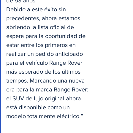
de 53 años.
Debido a este éxito sin 
precedentes, ahora estamos 
abriendo la lista oficial de 
espera para la oportunidad de 
estar entre los primeros en 
realizar un pedido anticipado 
para el vehículo Range Rover 
más esperado de los últimos 
tiempos. Marcando una nueva 
era para la marca Range Rover: 
el SUV de lujo original ahora 
está disponible como un 
modelo totalmente eléctrico.”