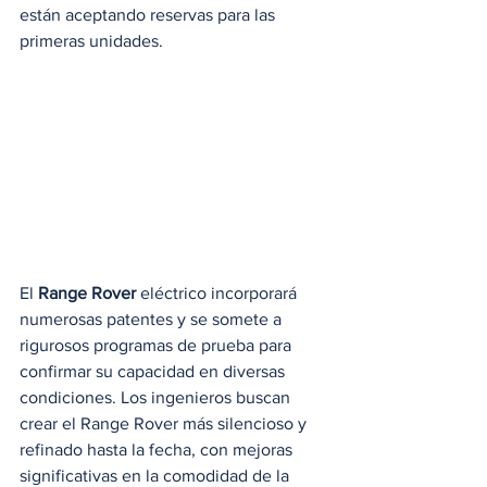
están aceptando reservas para las 
primeras unidades.
El 
Range Rover
 eléctrico incorporará 
numerosas patentes y se somete a 
rigurosos programas de prueba para 
confirmar su capacidad en diversas 
condiciones. Los ingenieros buscan 
crear el Range Rover más silencioso y 
refinado hasta la fecha, con mejoras 
significativas en la comodidad de la 