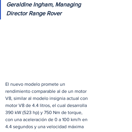
Geraldine Ingham, Managing 
Director Range Rover
El nuevo modelo promete un 
rendimiento comparable al de un motor 
V8, similar al modelo insignia actual con 
motor V8 de 4.4 litros, el cual desarrolla 
390 kW (523 hp) y 750 Nm de torque, 
con una aceleración de 0 a 100 km/h en 
4.4 segundos y una velocidad máxima 