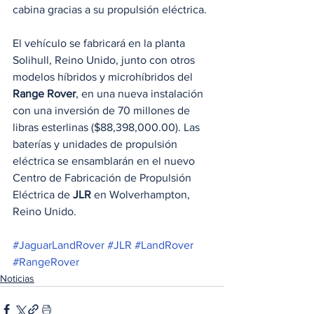
cabina gracias a su propulsión eléctrica.
El vehículo se fabricará en la planta 
Solihull, Reino Unido, junto con otros 
modelos híbridos y microhíbridos del 
Range Rover
, en una nueva instalación 
con una inversión de 70 millones de 
libras esterlinas ($88,398,000.00). Las 
baterías y unidades de propulsión 
eléctrica se ensamblarán en el nuevo 
Centro de Fabricación de Propulsión 
Eléctrica de 
JLR
 en Wolverhampton, 
Reino Unido.
#JaguarLandRover
#JLR
#LandRover
#RangeRover
Noticias