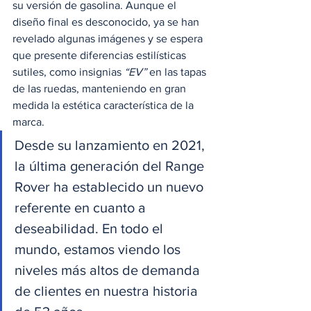
su versión de gasolina. Aunque el 
diseño final es desconocido, ya se han 
revelado algunas imágenes y se espera 
que presente diferencias estilísticas 
sutiles, como insignias 
“EV”
 en las tapas 
de las ruedas, manteniendo en gran 
medida la estética característica de la 
marca.
Desde su lanzamiento en 2021, 
la última generación del Range 
Rover ha establecido un nuevo 
referente en cuanto a 
deseabilidad. En todo el 
mundo, estamos viendo los 
niveles más altos de demanda 
de clientes en nuestra historia 