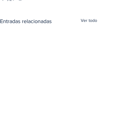
Ver todo
Entradas relacionadas
Comentarios