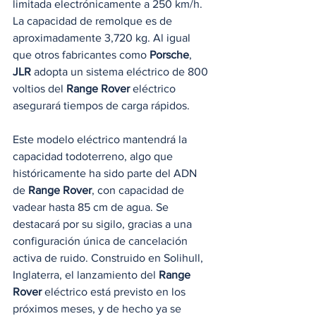
limitada electrónicamente a 250 km/h. 
La capacidad de remolque es de 
aproximadamente 3,720 kg. Al igual 
que otros fabricantes como 
Porsche
, 
JLR
 adopta un sistema eléctrico de 800 
voltios del 
Range Rover
 eléctrico 
asegurará tiempos de carga rápidos.
Este modelo eléctrico mantendrá la 
capacidad todoterreno, algo que 
históricamente ha sido parte del ADN 
de 
Range Rover
, con capacidad de 
vadear hasta 85 cm de agua. Se 
destacará por su sigilo, gracias a una 
configuración única de cancelación 
activa de ruido. Construido en Solihull, 
Inglaterra, el lanzamiento del 
Range 
Rover
 eléctrico está previsto en los 
próximos meses, y de hecho ya se 