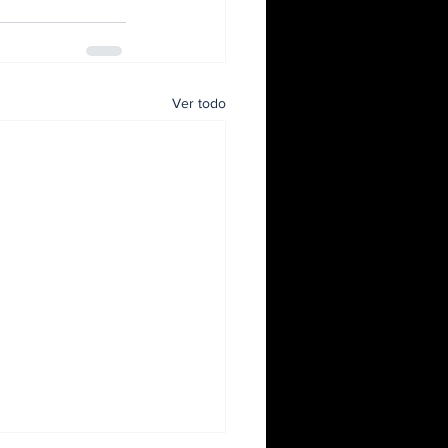
Ver todo