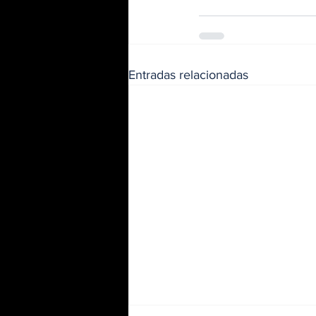
Entradas relacionadas