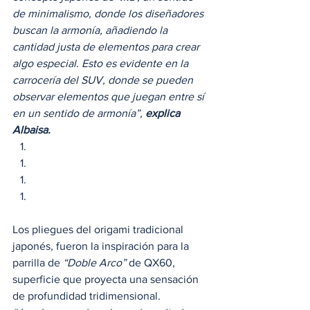
de minimalismo, donde los diseñadores 
buscan la armonía, añadiendo la 
cantidad justa de elementos para crear 
algo especial. Esto es evidente en la 
carrocería del SUV, donde se pueden 
observar elementos que juegan entre sí 
en un sentido de armonía”, 
explica 
Albaisa.
Los pliegues del origami tradicional 
japonés, fueron la inspiración para la 
parrilla de 
“Doble Arco”
 de QX60, 
superficie que proyecta una sensación 
de profundidad tridimensional. 