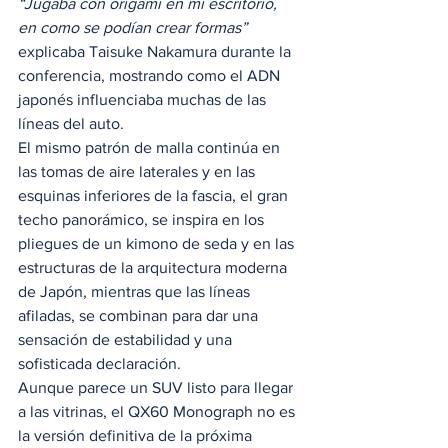
“Jugaba con origami en mi escritorio, 
en como se podían crear formas”
explicaba Taisuke Nakamura durante la 
conferencia, mostrando como el ADN 
japonés influenciaba muchas de las 
líneas del auto.  
El mismo patrón de malla continúa en 
las tomas de aire laterales y en las 
esquinas inferiores de la fascia, el gran 
techo panorámico, se inspira en los 
pliegues de un kimono de seda y en las 
estructuras de la arquitectura moderna 
de Japón, mientras que las líneas 
afiladas, se combinan para dar una 
sensación de estabilidad y una 
sofisticada declaración. 
Aunque parece un SUV listo para llegar 
a las vitrinas, el QX60 Monograph no es 
la versión definitiva de la próxima 