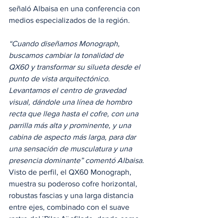
señaló Albaisa en una conferencia con 
medios especializados de la región.  
“Cuando diseñamos Monograph, 
buscamos cambiar la tonalidad de 
QX60 y transformar su silueta desde el 
punto de vista arquitectónico. 
Levantamos el centro de gravedad 
visual, dándole una línea de hombro 
recta que llega hasta el cofre, con una 
parrilla más alta y prominente, y una 
cabina de aspecto más larga, para dar 
una sensación de musculatura y una 
presencia dominante” comentó Albaisa.
Visto de perfil, el QX60 Monograph, 
muestra su poderoso cofre horizontal, 
robustas fascias y una larga distancia 
entre ejes, combinado con el suave 