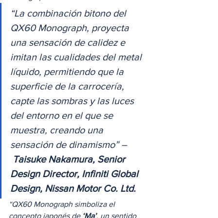
“La combinación bitono del 
QX60 Monograph, proyecta 
una sensación de calidez e 
imitan las cualidades del metal 
líquido, permitiendo que la 
superficie de la carrocería, 
capte las sombras y las luces 
del entorno en el que se 
muestra, creando una 
sensación de dinamismo” –
Taisuke Nakamura, Senior 
Design Director, Infiniti Global 
Design, Nissan Motor Co. Ltd.
“QX60 Monograph simboliza el 
concepto japonés de 
‘Ma’
, un sentido 