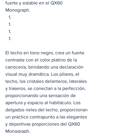
fuerte y estable en el QX60 
Monograph. 
El techo en tono negro, crea un fuerte 
contraste con el color platino de la 
carrocería, brindando una declaración 
visual muy dramática. Los pilares, el 
techo, los cristales delanteros, laterales 
y traseros, se conectan a la perfección, 
proporcionando una sensación de 
apertura y espacio al habitáculo. Los 
delgados rieles del techo, proporcionan 
un práctico contrapunto a las elegantes 
y deportivas proporciones del QX60 
Monograph. 