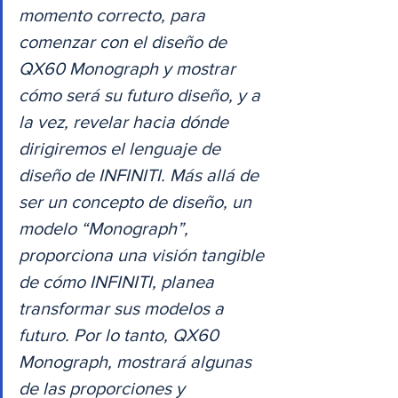
momento correcto, para 
comenzar con el diseño de 
QX60 Monograph y mostrar 
cómo será su futuro diseño, y a 
la vez, revelar hacia dónde 
dirigiremos el lenguaje de 
diseño de INFINITI. Más allá de 
ser un concepto de diseño, un 
modelo “Monograph”, 
proporciona una visión tangible 
de cómo INFINITI, planea 
transformar sus modelos a 
futuro. Por lo tanto, QX60 
Monograph, mostrará algunas 
de las proporciones y 