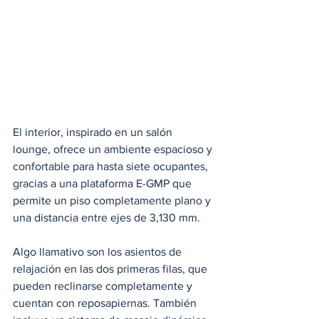
El interior, inspirado en un salón 
lounge, ofrece un ambiente espacioso y 
confortable para hasta siete ocupantes, 
gracias a una plataforma E-GMP que 
permite un piso completamente plano y 
una distancia entre ejes de 3,130 mm. 
Algo llamativo son los asientos de 
relajación en las dos primeras filas, que 
pueden reclinarse completamente y 
cuentan con reposapiernas. También 