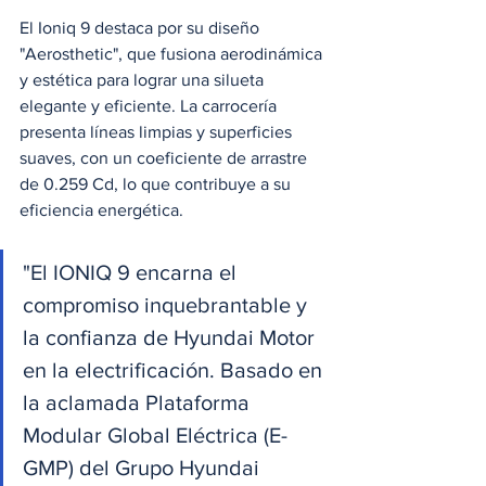
El Ioniq 9 destaca por su diseño 
"Aerosthetic", que fusiona aerodinámica 
y estética para lograr una silueta 
elegante y eficiente. La carrocería 
presenta líneas limpias y superficies 
suaves, con un coeficiente de arrastre 
de 0.259 Cd, lo que contribuye a su 
eficiencia energética. 
"El IONIQ 9 encarna el 
compromiso inquebrantable y 
la confianza de Hyundai Motor 
en la electrificación. Basado en 
la aclamada Plataforma 
Modular Global Eléctrica (E-
GMP) del Grupo Hyundai 