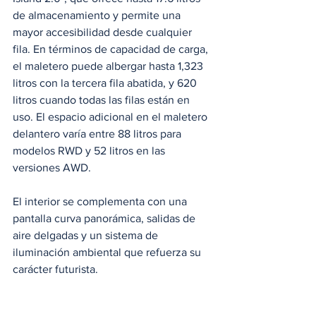
de almacenamiento y permite una 
mayor accesibilidad desde cualquier 
fila. En términos de capacidad de carga, 
el maletero puede albergar hasta 1,323 
litros con la tercera fila abatida, y 620 
litros cuando todas las filas están en 
uso. El espacio adicional en el maletero 
delantero varía entre 88 litros para 
modelos RWD y 52 litros en las 
versiones AWD.
El interior se complementa con una 
pantalla curva panorámica, salidas de 
aire delgadas y un sistema de 
iluminación ambiental que refuerza su 
carácter futurista.