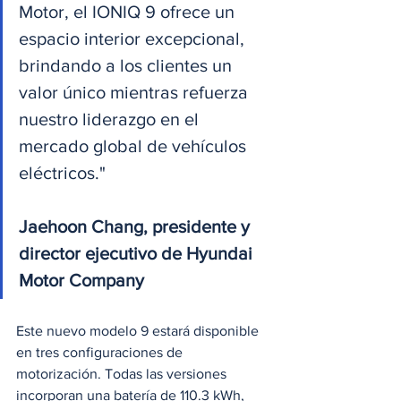
Motor, el IONIQ 9 ofrece un 
espacio interior excepcional, 
brindando a los clientes un 
valor único mientras refuerza 
nuestro liderazgo en el 
mercado global de vehículos 
eléctricos."
Jaehoon Chang, presidente y 
director ejecutivo de Hyundai 
Motor Company
Este nuevo modelo 9 estará disponible 
en tres configuraciones de 
motorización. Todas las versiones 
incorporan una batería de 110.3 kWh, 