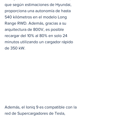
que según estimaciones de Hyundai, 
proporciona una autonomía de hasta 
540 kilómetros en el modelo Long 
Range RWD. Además, gracias a su 
arquitectura de 800V, es posible 
recargar del 10% al 80% en solo 24 
minutos utilizando un cargador rápido 
de 350 kW.
Además, el Ioniq 9 es compatible con la 
red de Supercargadores de Tesla, 