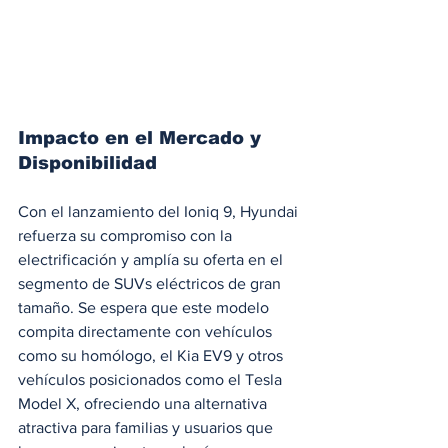
Impacto en el Mercado y 
Disponibilidad
Con el lanzamiento del Ioniq 9, Hyundai 
refuerza su compromiso con la 
electrificación y amplía su oferta en el 
segmento de SUVs eléctricos de gran 
tamaño. Se espera que este modelo 
compita directamente con vehículos 
como su homólogo, el Kia EV9 y otros 
vehículos posicionados como el Tesla 
Model X, ofreciendo una alternativa 
atractiva para familias y usuarios que 