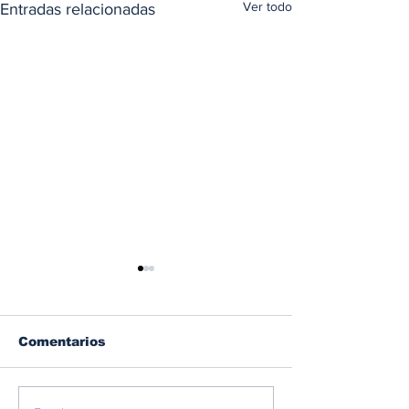
Ver todo
Entradas relacionadas
Comentarios