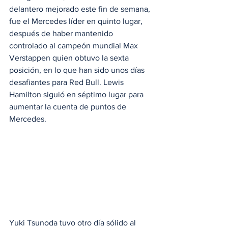
delantero mejorado este fin de semana, 
fue el Mercedes líder en quinto lugar, 
después de haber mantenido 
controlado al campeón mundial Max 
Verstappen quien obtuvo la sexta 
posición, en lo que han sido unos días 
desafiantes para Red Bull. Lewis 
Hamilton siguió en séptimo lugar para 
aumentar la cuenta de puntos de 
Mercedes.
Yuki Tsunoda tuvo otro día sólido al 