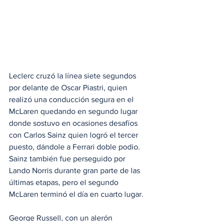
Leclerc cruzó la línea siete segundos 
por delante de Oscar Piastri, quien 
realizó una conducción segura en el 
McLaren quedando en segundo lugar 
donde sostuvo en ocasiones desafíos 
con Carlos Sainz quien logró el tercer 
puesto, dándole a Ferrari doble podio. 
Sainz también fue perseguido por 
Lando Norris durante gran parte de las 
últimas etapas, pero el segundo 
McLaren terminó el día en cuarto lugar.
George Russell, con un alerón 