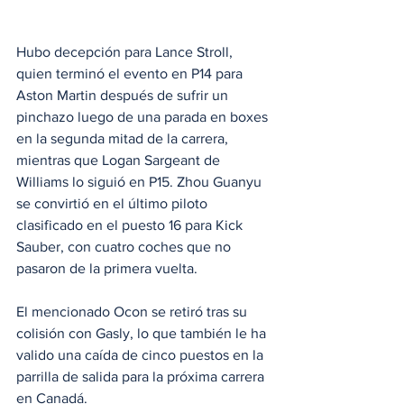
Hubo decepción para Lance Stroll, 
quien terminó el evento en P14 para 
Aston Martin después de sufrir un 
pinchazo luego de una parada en boxes 
en la segunda mitad de la carrera, 
mientras que Logan Sargeant de 
Williams lo siguió en P15. Zhou Guanyu 
se convirtió en el último piloto 
clasificado en el puesto 16 para Kick 
Sauber, con cuatro coches que no 
pasaron de la primera vuelta.
El mencionado Ocon se retiró tras su 
colisión con Gasly, lo que también le ha 
valido una caída de cinco puestos en la 
parrilla de salida para la próxima carrera 
en Canadá.