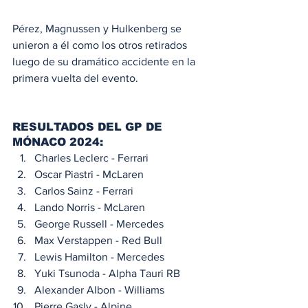
Pérez, Magnussen y Hulkenberg se 
unieron a él como los otros retirados 
luego de su dramático accidente en la 
primera vuelta del evento.
RESULTADOS DEL GP DE 
MÓNACO 2024:
Charles Leclerc - Ferrari
Oscar Piastri - McLaren
Carlos Sainz - Ferrari
Lando Norris - McLaren
George Russell - Mercedes
Max Verstappen - Red Bull
Lewis Hamilton - Mercedes
Yuki Tsunoda - Alpha Tauri RB
Alexander Albon - Williams
Pierre Gasly - Alpine