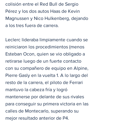
colisión entre el Red Bull de Sergio 
Pérez y los dos autos Haas de Kevin 
Magnussen y Nico Hulkenberg, dejando 
a los tres fuera de carrera.
Leclerc lideraba limpiamente cuando se 
reiniciaron los procedimientos (menos 
Esteban Ocon, quien se vio obligado a 
retirarse luego de un fuerte contacto 
con su compañero de equipo en Alpine, 
Pierre Gasly en la vuelta 1. A lo largo del 
resto de la carrera, el piloto de Ferrari 
mantuvo la cabeza fría y logró 
mantenerse por delante de sus rivales 
para conseguir su primera victoria en las 
calles de Montecarlo, superando su 
mejor resultado anterior de P4.