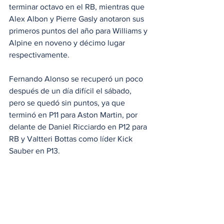
terminar octavo en el RB, mientras que 
Alex Albon y Pierre Gasly anotaron sus 
primeros puntos del año para Williams y 
Alpine en noveno y décimo lugar 
respectivamente.
Fernando Alonso se recuperó un poco 
después de un día difícil el sábado, 
pero se quedó sin puntos, ya que 
terminó en P11 para Aston Martin, por 
delante de Daniel Ricciardo en P12 para 
RB y Valtteri Bottas como líder Kick 
Sauber en P13.