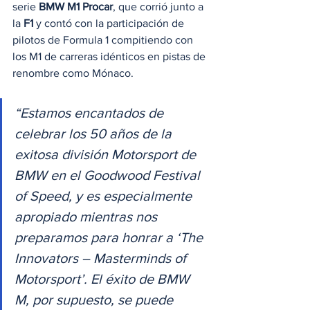
serie 
BMW M1 Procar
, que corrió junto a 
la 
F1
 y contó con la participación de 
pilotos de Formula 1 compitiendo con 
los M1 de carreras idénticos en pistas de 
renombre como Mónaco. 
“Estamos encantados de 
celebrar los 50 años de la 
exitosa división Motorsport de 
BMW en el Goodwood Festival 
of Speed, y es especialmente 
apropiado mientras nos 
preparamos para honrar a ‘The 
Innovators – Masterminds of 
Motorsport’. El éxito de BMW 
M, por supuesto, se puede 