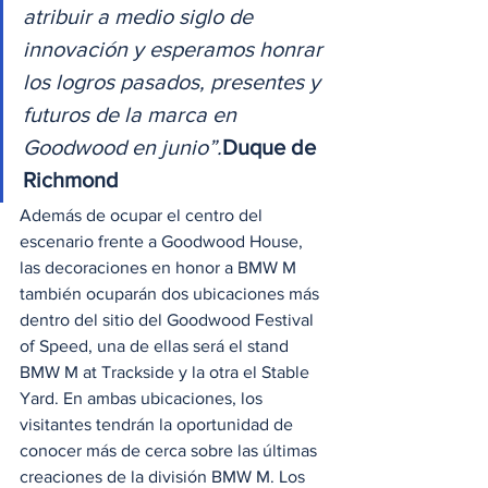
atribuir a medio siglo de 
innovación y esperamos honrar 
los logros pasados, presentes y 
futuros de la marca en 
Goodwood en junio”.
Duque de 
Richmond
Además de ocupar el centro del 
escenario frente a Goodwood House, 
las decoraciones en honor a BMW M 
también ocuparán dos ubicaciones más 
dentro del sitio del Goodwood Festival 
of Speed, una de ellas será el stand 
BMW M at Trackside y la otra el Stable 
Yard. En ambas ubicaciones, los 
visitantes tendrán la oportunidad de 
conocer más de cerca sobre las últimas 
creaciones de la división BMW M. Los 