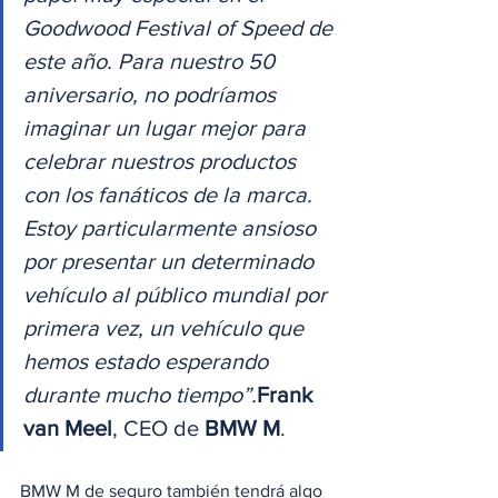
Goodwood Festival of Speed de 
este año. Para nuestro 50 
aniversario, no podríamos 
imaginar un lugar mejor para 
celebrar nuestros productos 
con los fanáticos de la marca. 
Estoy particularmente ansioso 
por presentar un determinado 
vehículo al público mundial por 
primera vez, un vehículo que 
hemos estado esperando 
durante mucho tiempo”.
Frank 
van Meel
, CEO de 
BMW M
. 
BMW M de seguro también tendrá algo 