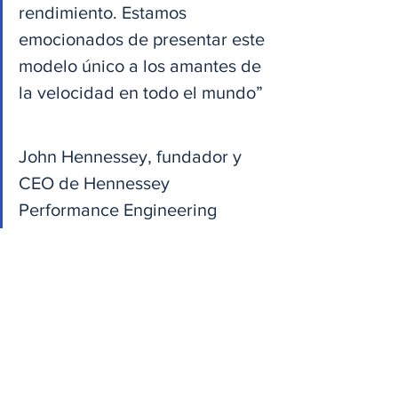
rendimiento. Estamos 
emocionados de presentar este 
modelo único a los amantes de 
la velocidad en todo el mundo”
John Hennessey, fundador y 
CEO de Hennessey 
Performance Engineering