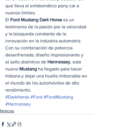
que lleva el emblemático pony car a 
nuevos límites.
El 
Ford Mustang Dark Horse
 es un 
testimonio de la pasión por la velocidad 
y la búsqueda constante de la 
innovación en la industria automotriz. 
Con su combinación de potencia 
desenfrenada, diseño impresionante y 
el sello distintivo de 
Hennessey
, este 
nuevo 
Mustang
 ha llegado para hacer 
historia y dejar una huella imborrable en 
el mundo de los automóviles de alto 
rendimiento.
#DarkHorse
#Ford
#FordMustang
#Hennessey
Noticias