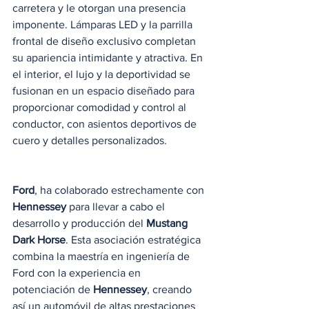
carretera y le otorgan una presencia 
imponente. Lámparas LED y la parrilla 
frontal de diseño exclusivo completan 
su apariencia intimidante y atractiva. En 
el interior, el lujo y la deportividad se 
fusionan en un espacio diseñado para 
proporcionar comodidad y control al 
conductor, con asientos deportivos de 
cuero y detalles personalizados.
Ford
, ha colaborado estrechamente con 
Hennessey
 para llevar a cabo el 
desarrollo y producción del 
Mustang 
Dark Horse
. Esta asociación estratégica 
combina la maestría en ingeniería de 
Ford con la experiencia en 
potenciación de 
Hennessey
, creando 
así un automóvil de altas prestaciones 