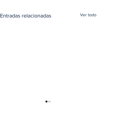
Ver todo
Entradas relacionadas
Comentarios