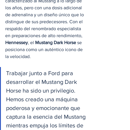
caracterizado al Mustang a lo largo de 
los años, pero con una dosis adicional 
de adrenalina y un diseño único que lo 
distingue de sus predecesores. Con el 
respaldo del renombrado especialista 
en preparaciones de alto rendimiento, 
Hennessey
, el 
Mustang Dark Horse
 se 
posiciona como un auténtico icono de 
la velocidad.
Trabajar junto a Ford para 
desarrollar el Mustang Dark 
Horse ha sido un privilegio. 
Hemos creado una máquina 
poderosa y emocionante que 
captura la esencia del Mustang 
mientras empuja los límites de 