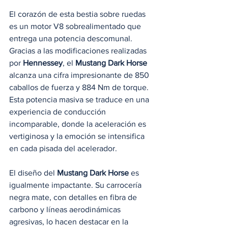
El corazón de esta bestia sobre ruedas 
es un motor V8 sobrealimentado que 
entrega una potencia descomunal. 
Gracias a las modificaciones realizadas 
por 
Hennessey
, el 
Mustang Dark Horse
alcanza una cifra impresionante de 850 
caballos de fuerza y 884 Nm de torque. 
Esta potencia masiva se traduce en una 
experiencia de conducción 
incomparable, donde la aceleración es 
vertiginosa y la emoción se intensifica 
en cada pisada del acelerador.
El diseño del 
Mustang Dark Horse
 es 
igualmente impactante. Su carrocería 
negra mate, con detalles en fibra de 
carbono y líneas aerodinámicas 
agresivas, lo hacen destacar en la 