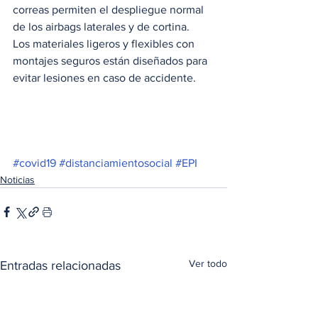
correas permiten el despliegue normal 
de los airbags laterales y de cortina.  
Los materiales ligeros y flexibles con 
montajes seguros están diseñados para 
evitar lesiones en caso de accidente.
#covid19
#distanciamientosocial
#EPI
Noticias
Ver todo
Entradas relacionadas