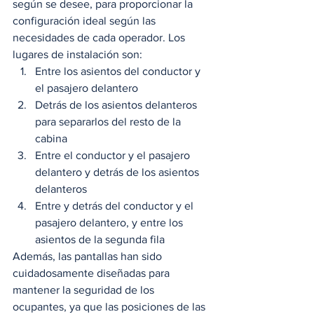
según se desee, para proporcionar la 
configuración ideal según las 
necesidades de cada operador. Los 
lugares de instalación son:  
Entre los asientos del conductor y 
el pasajero delantero
Detrás de los asientos delanteros 
para separarlos del resto de la 
cabina
Entre el conductor y el pasajero 
delantero y detrás de los asientos 
delanteros  
Entre y detrás del conductor y el 
pasajero delantero, y entre los 
asientos de la segunda fila   
Además, las pantallas han sido 
cuidadosamente diseñadas para 
mantener la seguridad de los 
ocupantes, ya que las posiciones de las 