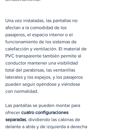
Una vez instaladas, las pantallas no 
afectan a la comodidad de los 
pasajeros, el espacio interior o el 
funcionamiento de los sistemas de 
calefacción y ventilación. El material de 
PVC transparente también permite al 
conductor mantener una visibilidad 
total del parabrisas, las ventanillas 
laterales y los espejos, y los pasajeros 
pueden seguir oyéndose y viéndose 
con normalidad.  
Las pantallas se pueden montar para 
ofrecer 
cuatro configuraciones 
separadas
, dividiendo las cabinas de 
delante a atrás y de izquierda a derecha 