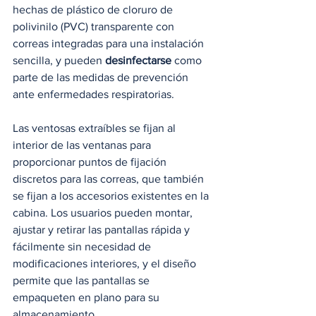
hechas de plástico de cloruro de 
polivinilo (PVC) transparente con 
correas integradas para una instalación 
sencilla, y pueden 
desinfectarse 
como 
parte de las medidas de prevención 
ante enfermedades respiratorias. 
Las ventosas extraíbles se fijan al 
interior de las ventanas para 
proporcionar puntos de fijación 
discretos para las correas, que también 
se fijan a los accesorios existentes en la 
cabina. Los usuarios pueden montar, 
ajustar y retirar las pantallas rápida y 
fácilmente sin necesidad de 
modificaciones interiores, y el diseño 
permite que las pantallas se 
empaqueten en plano para su 
almacenamiento.  