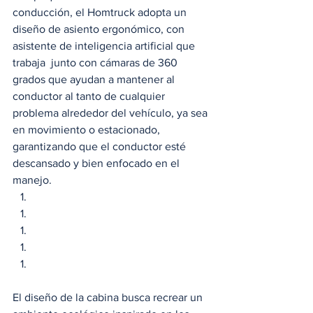
conducción, el Homtruck adopta un 
diseño de asiento ergonómico, con 
asistente de inteligencia artificial que 
trabaja  junto con cámaras de 360 
grados que ayudan a mantener al 
conductor al tanto de cualquier 
problema alrededor del vehículo, ya sea 
en movimiento o estacionado, 
garantizando que el conductor esté 
descansado y bien enfocado en el 
manejo. 
El diseño de la cabina busca recrear un 