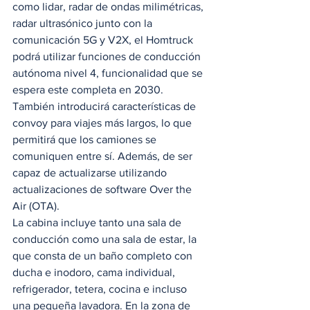
como lidar, radar de ondas milimétricas, 
radar ultrasónico junto con la 
comunicación 5G y V2X, el Homtruck 
podrá utilizar funciones de conducción 
autónoma nivel 4, funcionalidad que se 
espera este completa en 2030. 
También introducirá características de 
convoy para viajes más largos, lo que 
permitirá que los camiones se 
comuniquen entre sí. Además, de ser 
capaz de actualizarse utilizando 
actualizaciones de software Over the 
Air (OTA). 
La cabina incluye tanto una sala de 
conducción como una sala de estar, la 
que consta de un baño completo con 
ducha e inodoro, cama individual, 
refrigerador, tetera, cocina e incluso 
una pequeña lavadora. En la zona de 