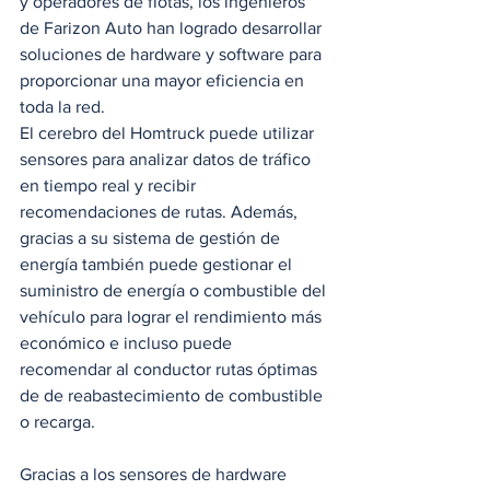
y operadores de flotas, los ingenieros 
de Farizon Auto han logrado desarrollar 
soluciones de hardware y software para 
proporcionar una mayor eficiencia en 
toda la red. 
El cerebro del Homtruck puede utilizar 
sensores para analizar datos de tráfico 
en tiempo real y recibir 
recomendaciones de rutas. Además, 
gracias a su sistema de gestión de 
energía también puede gestionar el 
suministro de energía o combustible del 
vehículo para lograr el rendimiento más 
económico e incluso puede 
recomendar al conductor rutas óptimas 
de de reabastecimiento de combustible 
o recarga. 
Gracias a los sensores de hardware 