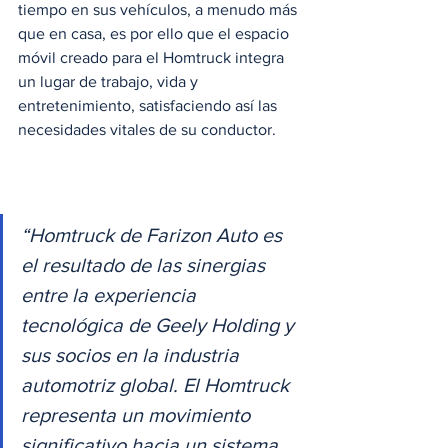
tiempo en sus vehículos, a menudo más 
que en casa, es por ello que el espacio 
móvil creado para el Homtruck integra 
un lugar de trabajo, vida y 
entretenimiento, satisfaciendo así las 
necesidades vitales de su conductor. 
“Homtruck de Farizon Auto es 
el resultado de las sinergias 
entre la experiencia 
tecnológica de Geely Holding y 
sus socios en la industria 
automotriz global. El Homtruck 
representa un movimiento 
significativo hacia un sistema 