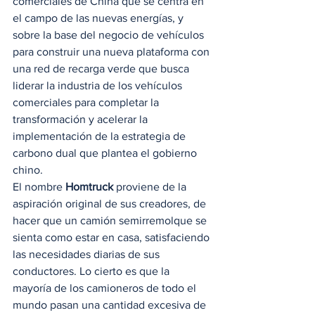
comerciales de China que se centra en 
el campo de las nuevas energías, y 
sobre la base del negocio de vehículos 
para construir una nueva plataforma con 
una red de recarga verde que busca 
liderar la industria de los vehículos 
comerciales para completar la 
transformación y acelerar la 
implementación de la estrategia de 
carbono dual que plantea el gobierno 
chino.  
El nombre 
Homtruck
 proviene de la 
aspiración original de sus creadores, de 
hacer que un camión semirremolque se 
sienta como estar en casa, satisfaciendo 
las necesidades diarias de sus 
conductores. Lo cierto es que la 
mayoría de los camioneros de todo el 
mundo pasan una cantidad excesiva de 