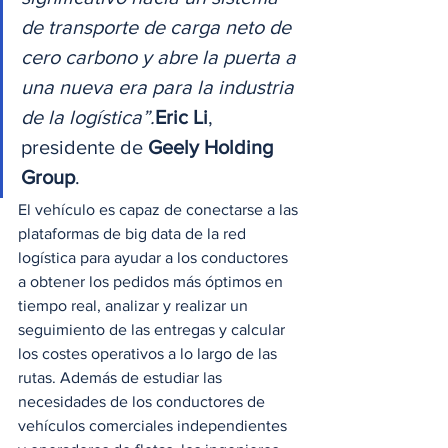
de transporte de carga neto de 
cero carbono y abre la puerta a 
una nueva era para la industria 
de la logística”.
Eric Li
, 
presidente de 
Geely Holding 
Group
. 
El vehículo es capaz de conectarse a las 
plataformas de big data de la red 
logística para ayudar a los conductores 
a obtener los pedidos más óptimos en 
tiempo real, analizar y realizar un 
seguimiento de las entregas y calcular 
los costes operativos a lo largo de las 
rutas. Además de estudiar las 
necesidades de los conductores de 
vehículos comerciales independientes 