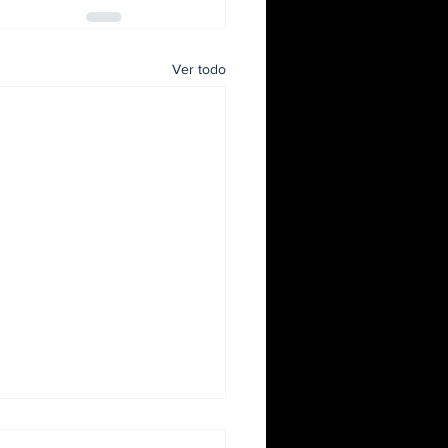
Ver todo