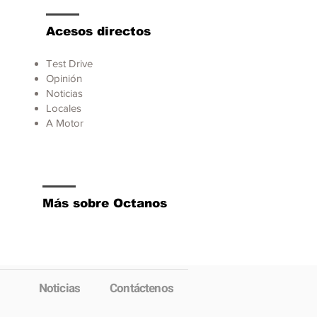
Acesos directos
Test Drive
Opinión
Noticias
Locales
A Motor
Más sobre Octanos
Noticias
Contáctenos