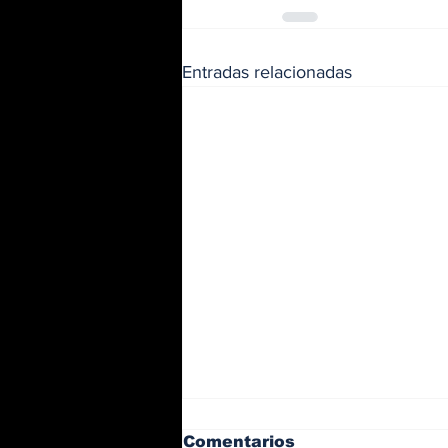
Entradas relacionadas
Comentarios