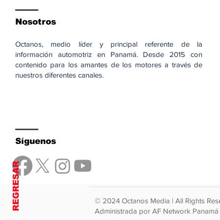
Nosotros
Octanos, medio líder y principal referente de la
información automotriz en Panamá. Desde 2015 con
contenido para los amantes de los motores a través de
nuestros diferentes canales.
Síguenos
REGRESAR
© 2024 Octanos Media | All Rights Res
Administrada por AF Network Panamá