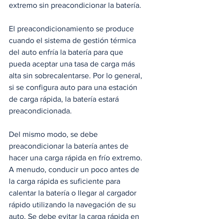
extremo sin preacondicionar la batería.
El preacondicionamiento se produce 
cuando el sistema de gestión térmica 
del auto enfría la batería para que 
pueda aceptar una tasa de carga más 
alta sin sobrecalentarse. Por lo general, 
si se configura auto para una estación 
de carga rápida, la batería estará 
preacondicionada.
Del mismo modo, se debe 
preacondicionar la batería antes de 
hacer una carga rápida en frío extremo. 
A menudo, conducir un poco antes de 
la carga rápida es suficiente para 
calentar la batería o llegar al cargador 
rápido utilizando la navegación de su 
auto. Se debe evitar la carga rápida en 