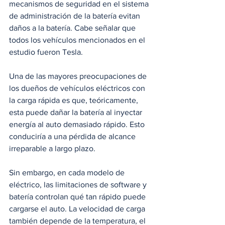
mecanismos de seguridad en el sistema 
de administración de la batería evitan 
daños a la batería. Cabe señalar que 
todos los vehículos mencionados en el 
estudio fueron Tesla.
Una de las mayores preocupaciones de 
los dueños de vehículos eléctricos con 
la carga rápida es que, teóricamente, 
esta puede dañar la batería al inyectar 
energía al auto demasiado rápido. Esto 
conduciría a una pérdida de alcance 
irreparable a largo plazo.
Sin embargo, en cada modelo de 
eléctrico, las limitaciones de software y 
batería controlan qué tan rápido puede 
cargarse el auto. La velocidad de carga 
también depende de la temperatura, el 