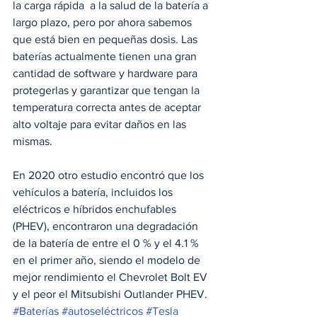
la carga rápida  a la salud de la batería a 
largo plazo, pero por ahora sabemos 
que está bien en pequeñas dosis. Las 
baterías actualmente tienen una gran 
cantidad de software y hardware para 
protegerlas y garantizar que tengan la 
temperatura correcta antes de aceptar 
alto voltaje para evitar daños en las 
mismas.
En 2020 otro estudio encontró que los 
vehículos a batería, incluidos los 
eléctricos e híbridos enchufables 
(PHEV), encontraron una degradación 
de la batería de entre el 0 % y el 4.1 % 
en el primer año, siendo el modelo de 
mejor rendimiento el Chevrolet Bolt EV 
y el peor el Mitsubishi Outlander PHEV.
#Baterías
#autoseléctricos
#Tesla