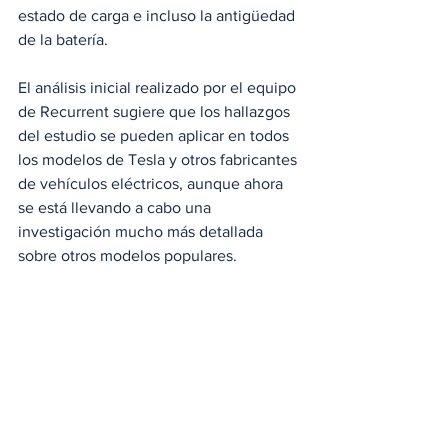
estado de carga e incluso la antigüedad 
de la batería.
El análisis inicial realizado por el equipo 
de Recurrent sugiere que los hallazgos 
del estudio se pueden aplicar en todos 
los modelos de Tesla y otros fabricantes 
de vehículos eléctricos, aunque ahora 
se está llevando a cabo una 
investigación mucho más detallada 
sobre otros modelos populares.