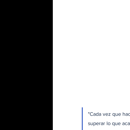
"Cada vez que hac
superar lo que aca