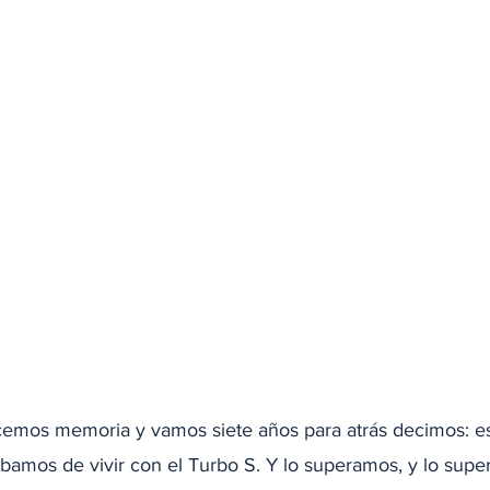
emos memoria y vamos siete años para atrás decimos: es
bamos de vivir con el Turbo S. Y lo superamos, y lo sup