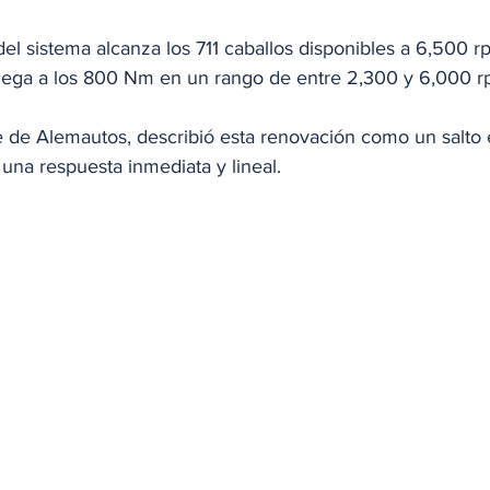
l sistema alcanza los 711 caballos disponibles a 6,500 rp
ega a los 800 Nm en un rango de entre 2,300 y 6,000 r
te de Alemautos, describió esta renovación como un salto 
una respuesta inmediata y lineal.