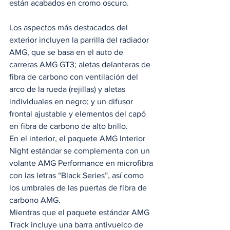
están acabados en cromo oscuro. 
Los aspectos más destacados del 
exterior incluyen la parrilla del radiador 
AMG, que se basa en el auto de 
carreras AMG GT3; aletas delanteras de 
fibra de carbono con ventilación del 
arco de la rueda (rejillas) y aletas 
individuales en negro; y un difusor 
frontal ajustable y elementos del capó 
en fibra de carbono de alto brillo. 
En el interior, el paquete AMG Interior 
Night estándar se complementa con un 
volante AMG Performance en microfibra 
con las letras “Black Series”, así como 
los umbrales de las puertas de fibra de 
carbono AMG. 
Mientras que el paquete estándar AMG 
Track incluye una barra antivuelco de 