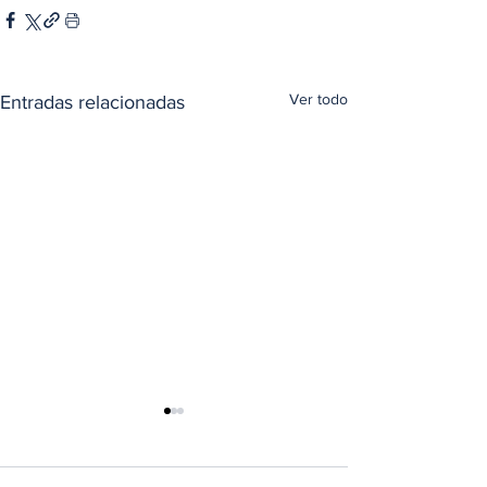
Ver todo
Entradas relacionadas