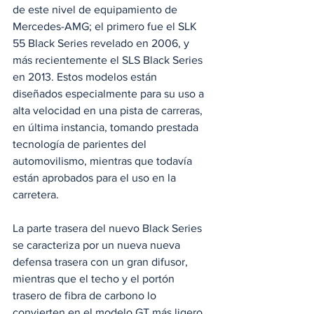
de este nivel de equipamiento de 
Mercedes-AMG; el primero fue el SLK 
55 Black Series revelado en 2006, y 
más recientemente el SLS Black Series 
en 2013. Estos modelos están 
diseñados especialmente para su uso a 
alta velocidad en una pista de carreras, 
en última instancia, tomando prestada 
tecnología de parientes del 
automovilismo, mientras que todavía 
están aprobados para el uso en la 
carretera. 
La parte trasera del nuevo Black Series 
se caracteriza por un nueva nueva 
defensa trasera con un gran difusor, 
mientras que el techo y el portón 
trasero de fibra de carbono lo 
convierten en el modelo GT más ligero 