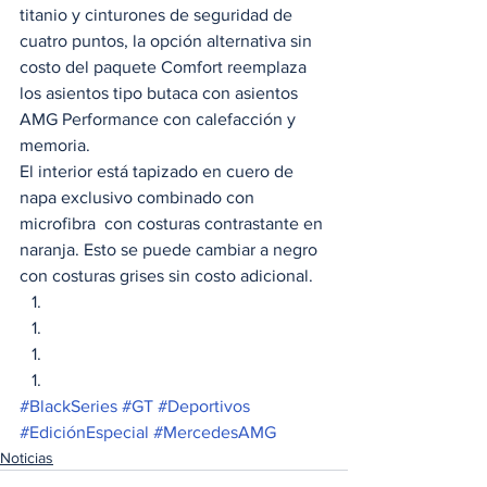
titanio y cinturones de seguridad de 
cuatro puntos, la opción alternativa sin 
costo del paquete Comfort reemplaza 
los asientos tipo butaca con asientos 
AMG Performance con calefacción y 
memoria. 
El interior está tapizado en cuero de 
napa exclusivo combinado con 
microfibra  con costuras contrastante en 
naranja. Esto se puede cambiar a negro 
con costuras grises sin costo adicional. 
#BlackSeries
#GT
#Deportivos
#EdiciónEspecial
#MercedesAMG
Noticias