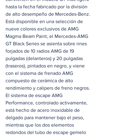
hasta la fecha fabricado por la división 
de alto desempeño de Mercedes-Benz. 
Está disponible en una selección de 
nueve colores exclusivos de AMG 
Magma Beam Paint, el Mercedes-AMG 
GT Black Series se asienta sobre rines 
forjados de 10 radios AMG de 19 
pulgadas (delanteros) y 20 pulgadas 
(traseros), pintados en negro, y viene 
con el sistema de frenado AMG 
compuesto de cerámica de alto 
rendimiento y calipers de freno negros. 
El sistema de escape AMG 
Performance, controlado activamente, 
está hecho de acero inoxidable de 
delgado para mantener bajo el peso, 
mientras que los dos elementos 
redondos del tubo de escape gemelo 