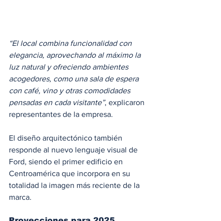
“El local combina funcionalidad con 
elegancia, aprovechando al máximo la 
luz natural y ofreciendo ambientes 
acogedores, como una sala de espera 
con café, vino y otras comodidades 
pensadas en cada visitante”
, explicaron 
representantes de la empresa.
El diseño arquitectónico también 
responde al nuevo lenguaje visual de 
Ford, siendo el primer edificio en 
Centroamérica que incorpora en su 
totalidad la imagen más reciente de la 
marca.
Proyecciones para 2025