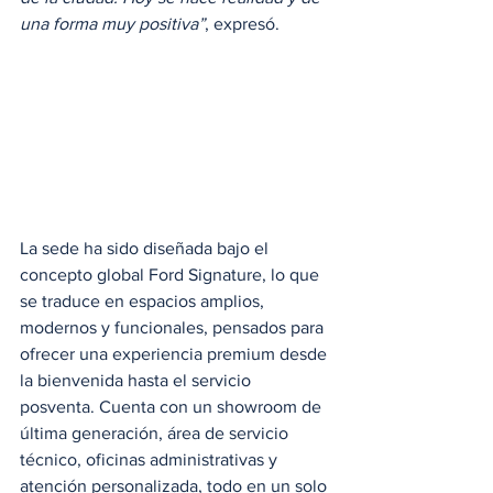
una forma muy positiva”
, expresó.
La sede ha sido diseñada bajo el 
concepto global Ford Signature, lo que 
se traduce en espacios amplios, 
modernos y funcionales, pensados para 
ofrecer una experiencia premium desde 
la bienvenida hasta el servicio 
posventa. Cuenta con un showroom de 
última generación, área de servicio 
técnico, oficinas administrativas y 
atención personalizada, todo en un solo 