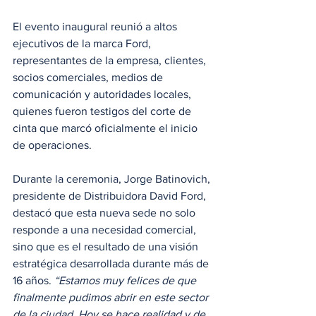
El evento inaugural reunió a altos 
ejecutivos de la marca Ford, 
representantes de la empresa, clientes, 
socios comerciales, medios de 
comunicación y autoridades locales, 
quienes fueron testigos del corte de 
cinta que marcó oficialmente el inicio 
de operaciones.
Durante la ceremonia, Jorge Batinovich, 
presidente de Distribuidora David Ford, 
destacó que esta nueva sede no solo 
responde a una necesidad comercial, 
sino que es el resultado de una visión 
estratégica desarrollada durante más de 
16 años. 
“Estamos muy felices de que 
finalmente pudimos abrir en este sector 
de la ciudad. Hoy se hace realidad y de 