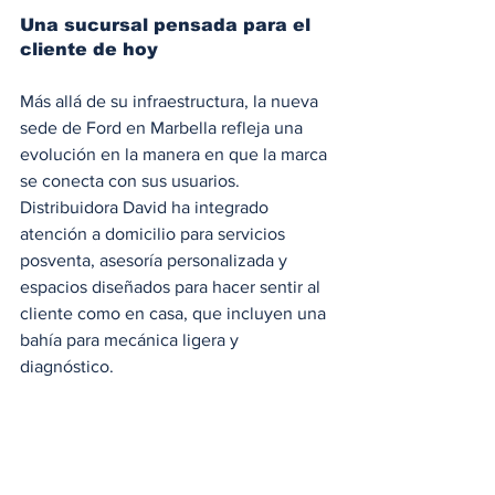
Una sucursal pensada para el 
cliente de hoy
Más allá de su infraestructura, la nueva 
sede de Ford en Marbella refleja una 
evolución en la manera en que la marca 
se conecta con sus usuarios. 
Distribuidora David ha integrado 
atención a domicilio para servicios 
posventa, asesoría personalizada y 
espacios diseñados para hacer sentir al 
cliente como en casa, que incluyen una 
bahía para mecánica ligera y 
diagnóstico. 