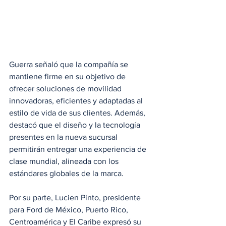
Guerra señaló que la compañía se 
mantiene firme en su objetivo de 
ofrecer soluciones de movilidad 
innovadoras, eficientes y adaptadas al 
estilo de vida de sus clientes. Además, 
destacó que el diseño y la tecnología 
presentes en la nueva sucursal 
permitirán entregar una experiencia de 
clase mundial, alineada con los 
estándares globales de la marca.
Por su parte, Lucien Pinto, presidente 
para Ford de México, Puerto Rico, 
Centroamérica y El Caribe expresó su 