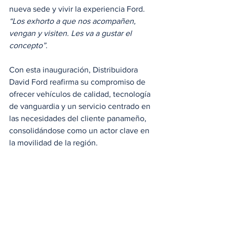
nueva sede y vivir la experiencia Ford. 
“Los exhorto a que nos acompañen, 
vengan y visiten. Les va a gustar el 
concepto”
.
Con esta inauguración, Distribuidora 
David Ford reafirma su compromiso de 
ofrecer vehículos de calidad, tecnología 
de vanguardia y un servicio centrado en 
las necesidades del cliente panameño, 
consolidándose como un actor clave en 
la movilidad de la región.