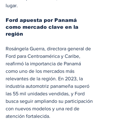
lugar.
Ford apuesta por Panamá 
como mercado clave en la 
región
Rosángela Guerra, directora general de 
Ford para Centroamérica y Caribe, 
reafirmó la importancia de Panamá 
como uno de los mercados más 
relevantes de la región. En 2023, la 
industria automotriz panameña superó 
las 55 mil unidades vendidas, y Ford 
busca seguir ampliando su participación 
con nuevos modelos y una red de 
atención fortalecida.