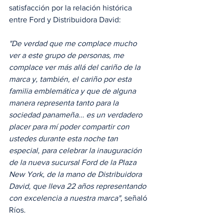
satisfacción por la relación histórica 
entre Ford y Distribuidora David:
"De verdad que me complace mucho 
ver a este grupo de personas, me 
complace ver más allá del cariño de la 
marca y, también, el cariño por esta 
familia emblemática y que de alguna 
manera representa tanto para la 
sociedad panameña... es un verdadero 
placer para mí poder compartir con 
ustedes durante esta noche tan 
especial, para celebrar la inauguración 
de la nueva sucursal Ford de la Plaza 
New York, de la mano de Distribuidora 
David, que lleva 22 años representando 
con excelencia a nuestra marca"
, señaló 
Ríos.