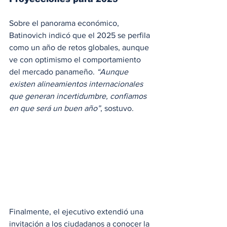
Sobre el panorama económico, 
Batinovich indicó que el 2025 se perfila 
como un año de retos globales, aunque 
ve con optimismo el comportamiento 
del mercado panameño. 
“Aunque 
existen alineamientos internacionales 
que generan incertidumbre, confiamos 
en que será un buen año”
, sostuvo.
Finalmente, el ejecutivo extendió una 
invitación a los ciudadanos a conocer la 