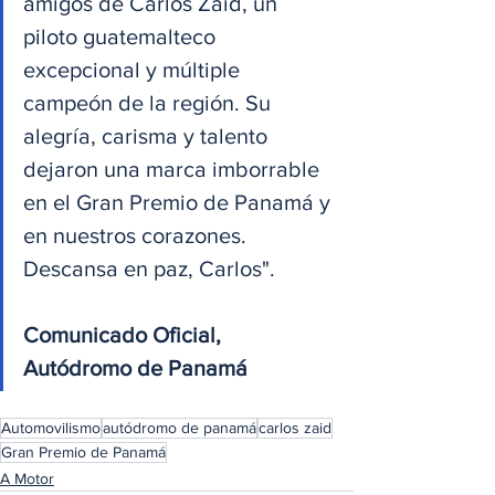
amigos de Carlos Zaid, un 
piloto guatemalteco 
excepcional y múltiple 
campeón de la región. Su 
alegría, carisma y talento 
dejaron una marca imborrable 
en el Gran Premio de Panamá y 
en nuestros corazones. 
Descansa en paz, Carlos". 
Comunicado Oficial, 
Autódromo de Panamá
Automovilismo
autódromo de panamá
carlos zaid
Gran Premio de Panamá
A Motor