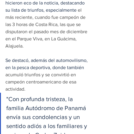
hicieron eco de la noticia, destacando 
su lista de triunfos, especialmente 
el 
más reciente, cuando fue campeón de 
las 3 horas de Costa Rica, las que se 
disputaron el pasado mes de diciembre 
en el Parque Viva, en La Guácima, 
Alajuela.
Se destacó, además del automovilismo, 
en la pesca deportiva, donde también 
acumuló triunfos y se convirtió en 
campeón centroamericano de esa 
actividad.
"Con profunda tristeza, la 
familia Autódromo de Panamá 
envía sus condolencias y un 
sentido adiós a los familiares y 