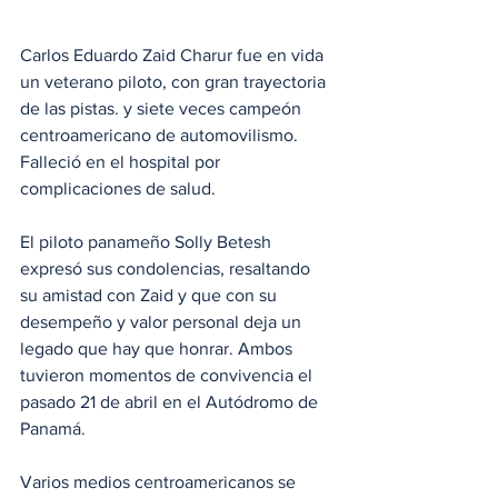
Carlos Eduardo Zaid Charur fue en vida 
un veterano piloto, con gran trayectoria 
de las pistas. y siete veces campeón 
centroamericano de automovilismo. 
Falleció en el hospital por 
complicaciones de salud. 
El piloto panameño Solly Betesh 
expresó sus condolencias, resaltando 
su amistad con Zaid y que con su 
desempeño y valor personal deja un 
legado que hay que honrar. Ambos 
tuvieron momentos de convivencia el 
pasado 21 de abril en el Autódromo de 
Panamá. 
Varios medios centroamericanos se 