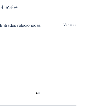
Ver todo
Entradas relacionadas