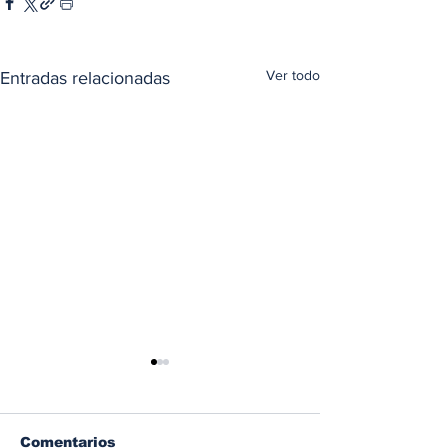
Ver todo
Entradas relacionadas
Comentarios