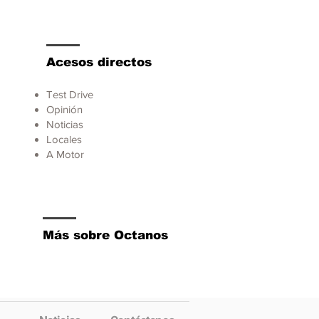
Acesos directos
Test Drive
Opinión
Noticias
Locales
A Motor
Más sobre Octanos