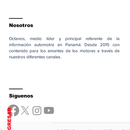
Nosotros
Octanos, medio líder y principal referente de la
información automotriz en Panamá. Desde 2015 con
contenido para los amantes de los motores a través de
nuestros diferentes canales.
Síguenos
REGRESAR