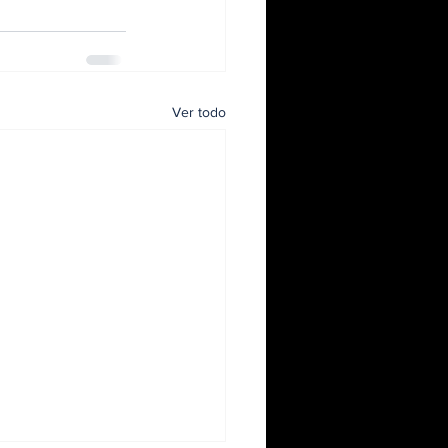
Ver todo