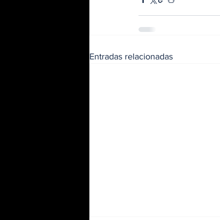
Entradas relacionadas