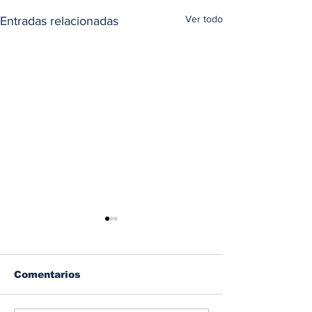
Ver todo
Entradas relacionadas
Comentarios