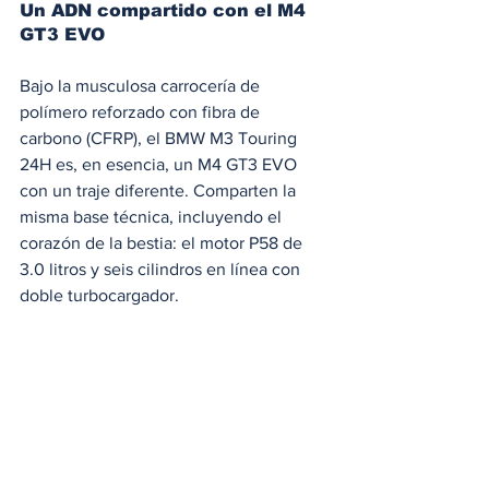
Un ADN compartido con el M4 
GT3 EVO
Bajo la musculosa carrocería de 
polímero reforzado con fibra de 
carbono (CFRP), el BMW M3 Touring 
24H es, en esencia, un M4 GT3 EVO 
con un traje diferente. Comparten la 
misma base técnica, incluyendo el 
corazón de la bestia: el motor P58 de 
3.0 litros y seis cilindros en línea con 
doble turbocargador.