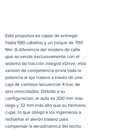
Este propulsor es capaz de entregar 
hasta 590 caballos y un torque de 700 
Nm. A diferencia del modelo de calle 
que se vende exclusivamente con el 
sistema de tracción integral xDrive, esta 
versión de competencia envía toda la 
potencia al eje trasero a través de una 
caja de cambios secuencial X-trac de 
seis velocidades. Debido a su 
configuración, el auto es 200 mm más 
largo y 32 mm más alto que su hermano 
cupé, lo que obligó a los ingenieros a 
rediseñar el alerón trasero para 
compensar la aerodinámica del techo 