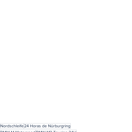
Nordschleife
24 Horas de Nürburgring