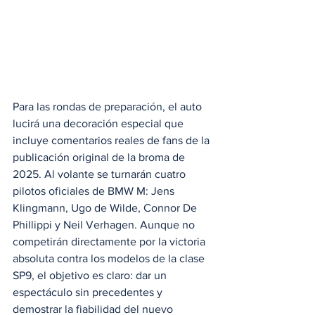
Para las rondas de preparación, el auto 
lucirá una decoración especial que 
incluye comentarios reales de fans de la 
publicación original de la broma de 
2025. Al volante se turnarán cuatro 
pilotos oficiales de BMW M: Jens 
Klingmann, Ugo de Wilde, Connor De 
Phillippi y Neil Verhagen. Aunque no 
competirán directamente por la victoria 
absoluta contra los modelos de la clase 
SP9, el objetivo es claro: dar un 
espectáculo sin precedentes y 
demostrar la fiabilidad del nuevo 