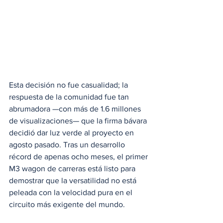
Esta decisión no fue casualidad; la 
respuesta de la comunidad fue tan 
abrumadora —con más de 1.6 millones 
de visualizaciones— que la firma bávara 
decidió dar luz verde al proyecto en 
agosto pasado. Tras un desarrollo 
récord de apenas ocho meses, el primer 
M3 wagon de carreras está listo para 
demostrar que la versatilidad no está 
peleada con la velocidad pura en el 
circuito más exigente del mundo.