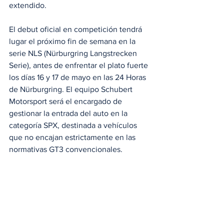
extendido.
El debut oficial en competición tendrá 
lugar el próximo fin de semana en la 
serie NLS (Nürburgring Langstrecken 
Serie), antes de enfrentar el plato fuerte 
los días 16 y 17 de mayo en las 24 Horas 
de Nürburgring. El equipo Schubert 
Motorsport será el encargado de 
gestionar la entrada del auto en la 
categoría SPX, destinada a vehículos 
que no encajan estrictamente en las 
normativas GT3 convencionales.