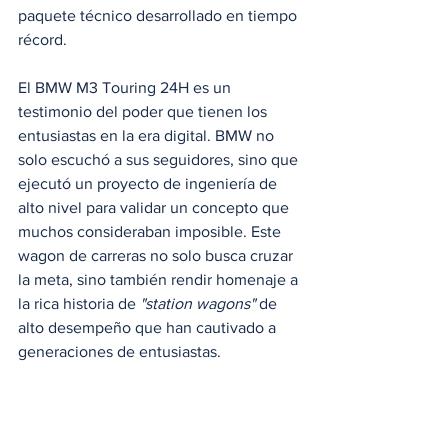
paquete técnico desarrollado en tiempo 
récord.
El BMW M3 Touring 24H es un 
testimonio del poder que tienen los 
entusiastas en la era digital. BMW no 
solo escuchó a sus seguidores, sino que 
ejecutó un proyecto de ingeniería de 
alto nivel para validar un concepto que 
muchos consideraban imposible. Este 
wagon de carreras no solo busca cruzar 
la meta, sino también rendir homenaje a 
la rica historia de 
"station wagons"
 de 
alto desempeño que han cautivado a 
generaciones de entusiastas.