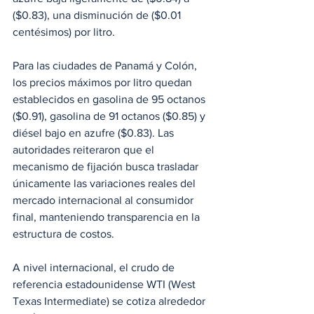
($0.83), una disminución de ($0.01 
centésimos) por litro.
Para las ciudades de Panamá y Colón, 
los precios máximos por litro quedan 
establecidos en gasolina de 95 octanos 
($0.91), gasolina de 91 octanos ($0.85) y 
diésel bajo en azufre ($0.83). Las 
autoridades reiteraron que el 
mecanismo de fijación busca trasladar 
únicamente las variaciones reales del 
mercado internacional al consumidor 
final, manteniendo transparencia en la 
estructura de costos.
A nivel internacional, el crudo de 
referencia estadounidense WTI (West 
Texas Intermediate) se cotiza alrededor 