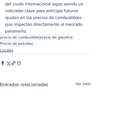
del crudo internacional sigue siendo un 
indicador clave para anticipar futuros 
ajustes en los precios de combustibles 
que impactan directamente al mercado 
panameño.
precio de combustible
precio de gasolina
Precio de petróleo
Locales
Ver todo
Entradas relacionadas