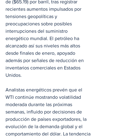
de ($65.19) por barril, tras registrar 
recientes aumentos impulsados por 
tensiones geopolíticas y 
preocupaciones sobre posibles 
interrupciones del suministro 
energético mundial. El petróleo ha 
alcanzado así sus niveles más altos 
desde finales de enero, apoyado 
además por señales de reducción en 
inventarios comerciales en Estados 
Unidos.
Analistas energéticos prevén que el 
WTI continúe mostrando volatilidad 
moderada durante las próximas 
semanas, influido por decisiones de 
producción de países exportadores, la 
evolución de la demanda global y el 
comportamiento del dólar. La tendencia 