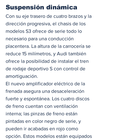
Suspensión dinámica 
Con su eje trasero de cuatro brazos y la 
dirección progresiva, el chasis de los 
modelos S3 ofrece de serie todo lo 
necesario para una conducción 
placentera. La altura de la carrocería se 
reduce 15 milímetros, y Audi también 
ofrece la posibilidad de instalar el tren 
de rodaje deportivo S con control de 
amortiguación.  
El nuevo amplificador eléctrico de la 
frenada asegura una desaceleración 
fuerte y espontánea. Los cuatro discos 
de freno cuentan con ventilación 
interna; las pinzas de freno están 
pintadas en color negro de serie, y 
pueden ir acabadas en rojo como 
opción. Estos modelos están equipados 