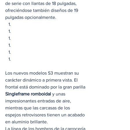
de serie con llantas de 18 pulgadas, 
ofreciéndose también diseños de 19 
pulgadas opcionalmente. 
Los nuevos modelos S3 muestran su 
carácter dinámico a primera vista. El 
frontal está dominado por la gran parilla
Singleframe romboidal 
y unas 
impresionantes entradas de aire, 
mientras que las carcasas de los 
espejos retrovisores tienen un acabado 
en aluminio brillante.  
La línea de los hombros de la carrocería 