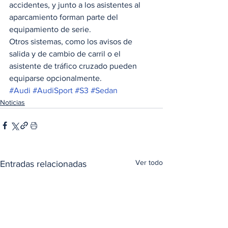
accidentes, y junto a los asistentes al 
aparcamiento forman parte del 
equipamiento de serie.  
Otros sistemas, como los avisos de 
salida y de cambio de carril o el 
asistente de tráfico cruzado pueden 
equiparse opcionalmente. 
#Audi
#AudiSport
#S3
#Sedan
Noticias
Ver todo
Entradas relacionadas