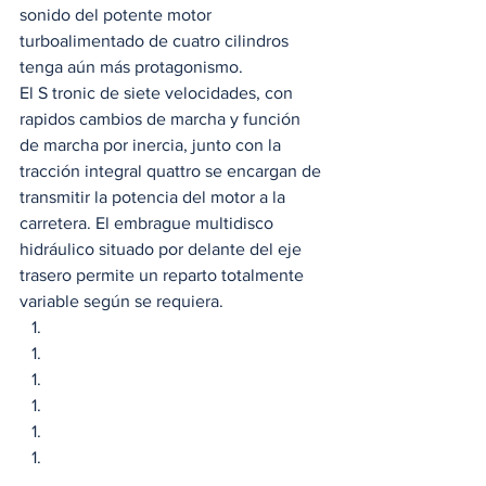
sonido del potente motor 
turboalimentado de cuatro cilindros 
tenga aún más protagonismo. 
El S tronic de siete velocidades, con 
rapidos cambios de marcha y función 
de marcha por inercia, junto con la 
tracción integral quattro se encargan de 
transmitir la potencia del motor a la 
carretera. El embrague multidisco 
hidráulico situado por delante del eje 
trasero permite un reparto totalmente 
variable según se requiera. 