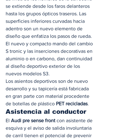
se extiende desde los faros delanteros 
hasta los grupos ópticos traseros. Las 
superficies inferiores curvadas hacia 
adentro son un nuevo elemento de 
diseño que enfatiza los pasos de rueda. 
El nuevo y compacto mando del cambio 
S tronic y las inserciones decorativas en 
aluminio o en carbono, dan continuidad 
al diseño deportivo exterior de los 
nuevos modelos S3. 
Los asientos deportivos son de nuevo 
desarrollo y su tapicería está fabricada 
en gran parte con material procedente 
de botellas de plástico 
PET recicladas
. 
Asistencia al conductor  
El 
Audi pre sense front 
con asistente de 
esquiva y el aviso de salida involuntaria 
de carril tienen el potencial de prevenir 