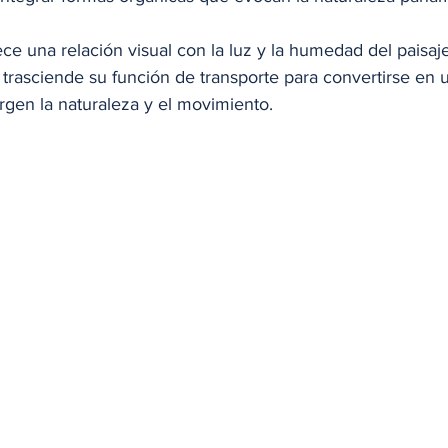
ece una relación visual con la luz y la humedad del paisaje
lo trasciende su función de transporte para convertirse en
rgen la naturaleza y el movimiento.