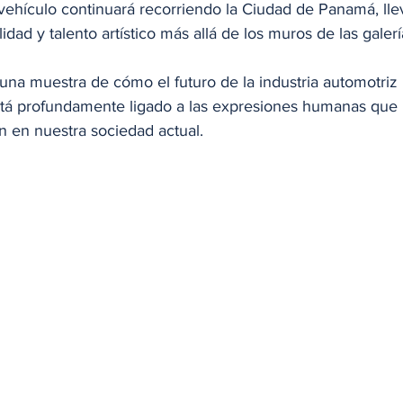
 vehículo continuará recorriendo la Ciudad de Panamá, lle
dad y talento artístico más allá de los muros de las galerí
una muestra de cómo el futuro de la industria automotriz 
está profundamente ligado a las expresiones humanas que i
 en nuestra sociedad actual.