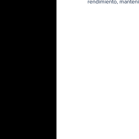
rendimiento, manten