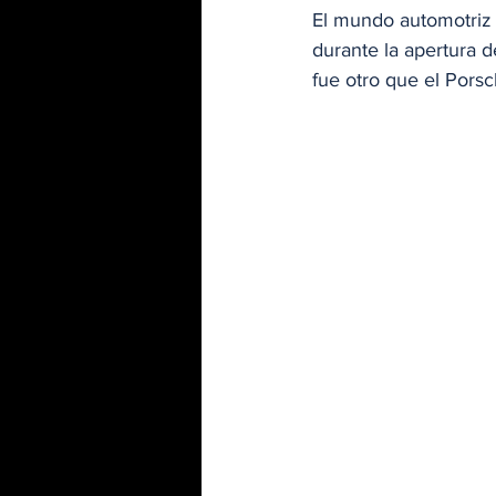
El mundo automotriz 
durante la apertura 
fue otro que el Pors