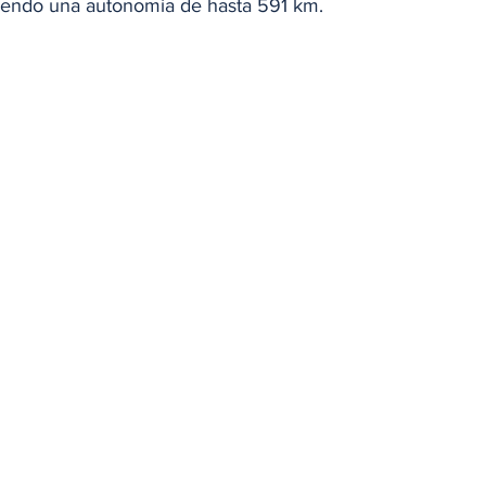
iendo una autonomía de hasta 591 km.