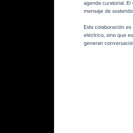
agenda curatorial. El
mensaje de sostenibili
Esta colaboración es 
eléctrico, sino que 
generan conversación