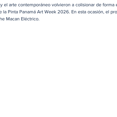
y el arte contemporáneo volvieron a colisionar de forma 
de la Pinta Panamá Art Week 2026. En esta ocasión, el pro
che Macan Eléctrico.