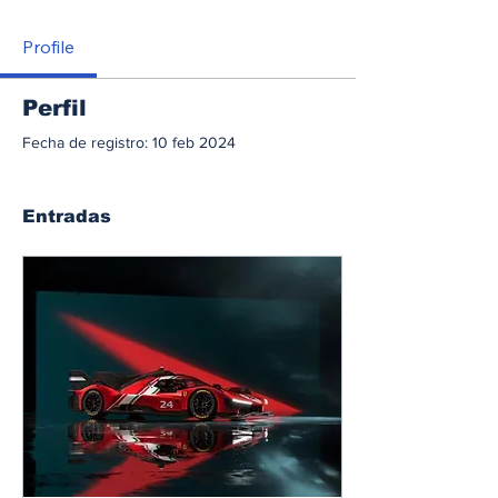
Profile
Perfil
Fecha de registro: 10 feb 2024
Entradas