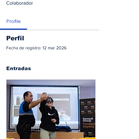
Colaborador
Profile
Perfil
Fecha de registro: 12 mar 2026
Entradas