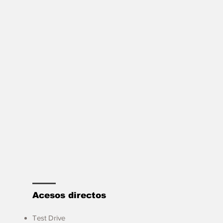
Acesos directos
Test Drive