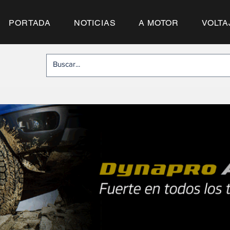
PORTADA
NOTICIAS
A MOTOR
VOLTA