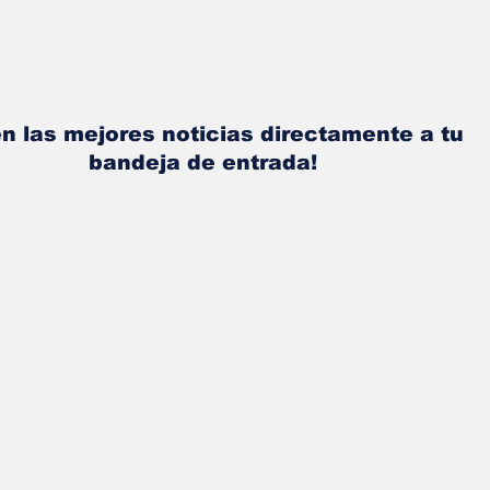
n las mejores noticias directamente a tu
bandeja de entrada!