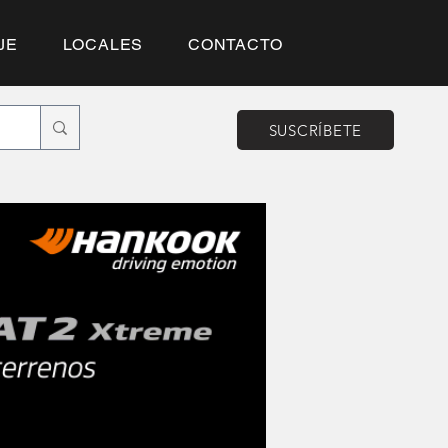
JE
LOCALES
CONTACTO
SUSCRÍBETE