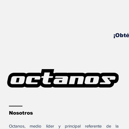
¡Obté
Nosotros
Octanos, medio líder y principal referente de la