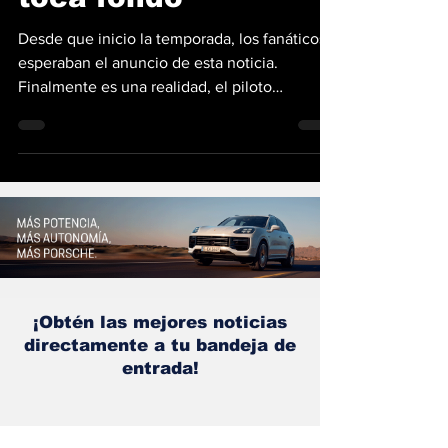
toca fondo
Desde que inicio la temporada, los fanáticos
esperaban el anuncio de esta noticia.
Finalmente es una realidad, el piloto
argentino Franco...
¡Obtén las mejores noticias
directamente a tu bandeja de
entrada!