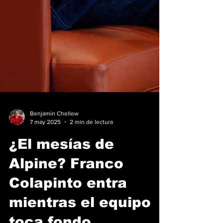
Benjamín Chellew
7 may 2025
2 min de lectura
¿El mesías de
Alpine? Franco
Colapinto entra
mientras el equipo