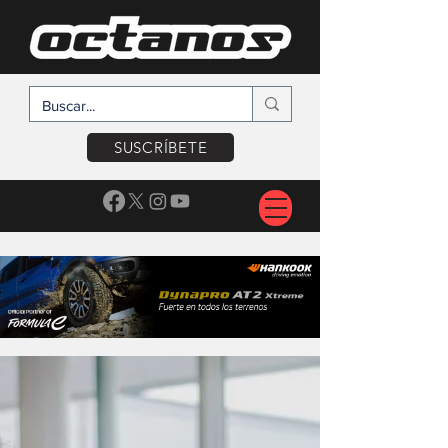
SUSCRÍBETE